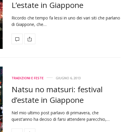
L’estate in Giappone
Ricordo che tempo fa lessi in uno dei vari siti che parlano
di Giappone, che…
TRADIZIONI E FESTE
GIUGNO 6, 2013
Natsu no matsuri: festival
d’estate in Giappone
Nel mio ultimo post parlavo di primavera, che
quest’anno ha deciso di farsi attendere parecchio,…