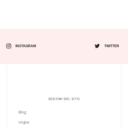
INSTAGRAM
TWITTER
SEZIONI DEL SITO
Blog
Lingua