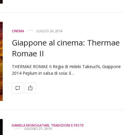
CINEMA
LUGLIO 26, 2014
Giappone al cinema: Thermae
Romae II
THERMAE ROMAE II Regia di Hideki Takeuchi, Giappone
2014 Peplum in salsa di soia: il…
DANIELA MONOGATARI
,
TRADIZIONI E FESTE
GIUGNO 21, 2014