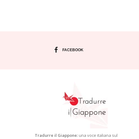
FACEBOOK
Tradurre il Giappone:
una voce italiana sul