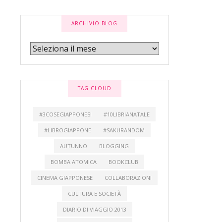
ARCHIVIO BLOG
TAG CLOUD
#3COSEGIAPPONESI
#10LIBRIANATALE
#LIBROGIAPPONE
#SAKURANDOM
AUTUNNO
BLOGGING
BOMBA ATOMICA
BOOKCLUB
CINEMA GIAPPONESE
COLLABORAZIONI
CULTURA E SOCIETÀ
DIARIO DI VIAGGIO 2013