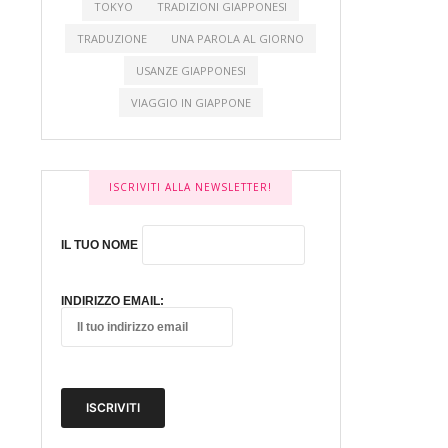
TOKYO
TRADIZIONI GIAPPONESI
TRADUZIONE
UNA PAROLA AL GIORNO
USANZE GIAPPONESI
VIAGGIO IN GIAPPONE
ISCRIVITI ALLA NEWSLETTER!
IL TUO NOME
INDIRIZZO EMAIL: