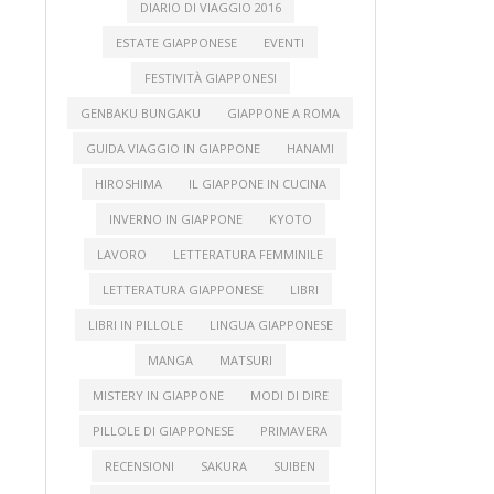
DIARIO DI VIAGGIO 2016
ESTATE GIAPPONESE
EVENTI
FESTIVITÀ GIAPPONESI
GENBAKU BUNGAKU
GIAPPONE A ROMA
GUIDA VIAGGIO IN GIAPPONE
HANAMI
HIROSHIMA
IL GIAPPONE IN CUCINA
INVERNO IN GIAPPONE
KYOTO
LAVORO
LETTERATURA FEMMINILE
LETTERATURA GIAPPONESE
LIBRI
LIBRI IN PILLOLE
LINGUA GIAPPONESE
MANGA
MATSURI
MISTERY IN GIAPPONE
MODI DI DIRE
PILLOLE DI GIAPPONESE
PRIMAVERA
RECENSIONI
SAKURA
SUIBEN