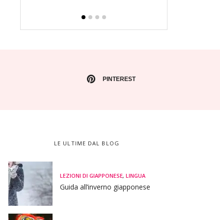
PINTEREST
LE ULTIME DAL BLOG
LEZIONI DI GIAPPONESE
,
LINGUA
Guida all’inverno giapponese