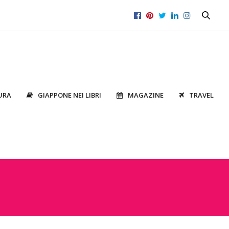
URA
GIAPPONE NEI LIBRI
MAGAZINE
TRAVEL