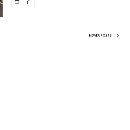
NEWER POSTS