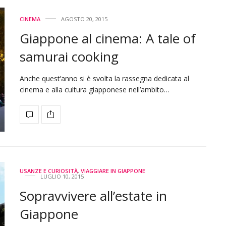
CINEMA
AGOSTO 20, 2015
Giappone al cinema: A tale of
samurai cooking
Anche quest’anno si è svolta la rassegna dedicata al
cinema e alla cultura giapponese nell’ambito…
USANZE E CURIOSITÀ
,
VIAGGIARE IN GIAPPONE
LUGLIO 10, 2015
Sopravvivere all’estate in
Giappone