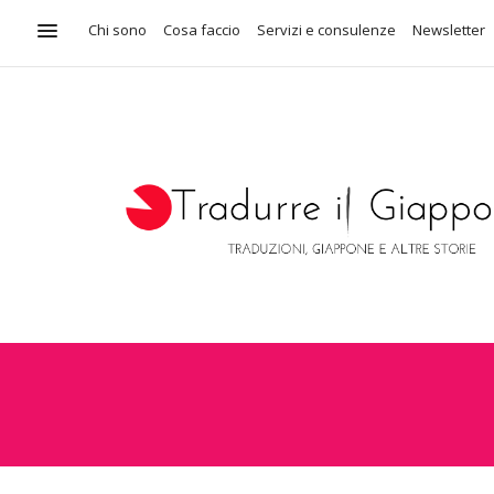
Chi sono
Cosa faccio
Servizi e consulenze
Newsletter