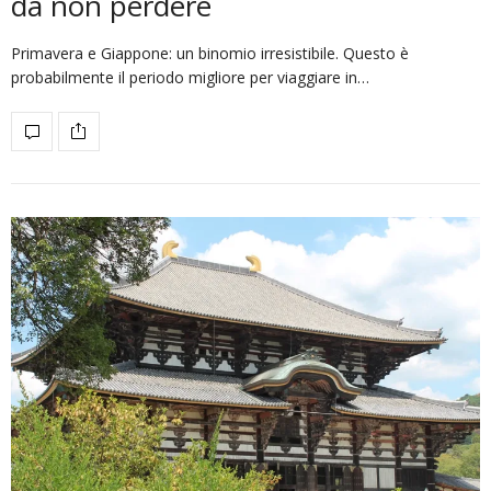
da non perdere
Primavera e Giappone: un binomio irresistibile. Questo è
probabilmente il periodo migliore per viaggiare in…