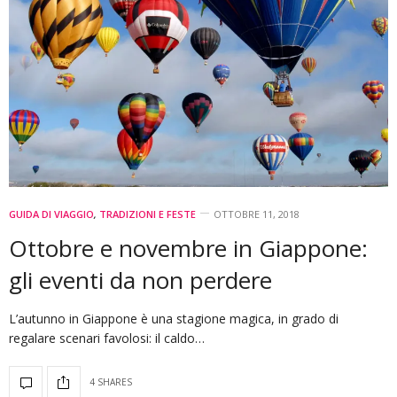
GUIDA DI VIAGGIO
,
TRADIZIONI E FESTE
OTTOBRE 11, 2018
Ottobre e novembre in Giappone:
gli eventi da non perdere
L’autunno in Giappone è una stagione magica, in grado di
regalare scenari favolosi: il caldo…
4 SHARES