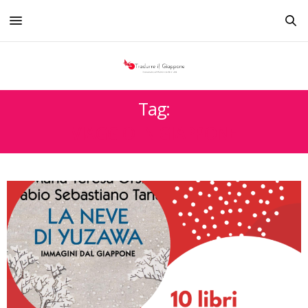
Tag:
VIAGGIO IN GIAPPONE