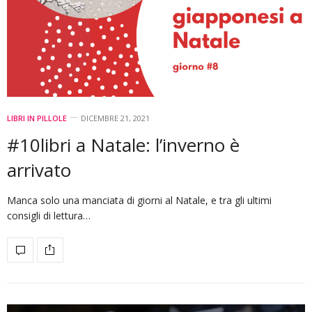
LIBRI IN PILLOLE
DICEMBRE 21, 2021
#10libri a Natale: l’inverno è
arrivato
Manca solo una manciata di giorni al Natale, e tra gli ultimi
consigli di lettura…