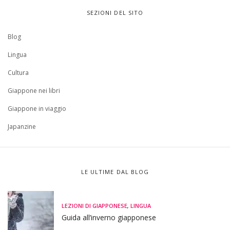
SEZIONI DEL SITO
Blog
Lingua
Cultura
Giappone nei libri
Giappone in viaggio
Japanzine
LE ULTIME DAL BLOG
LEZIONI DI GIAPPONESE
,
LINGUA
Guida all’inverno giapponese