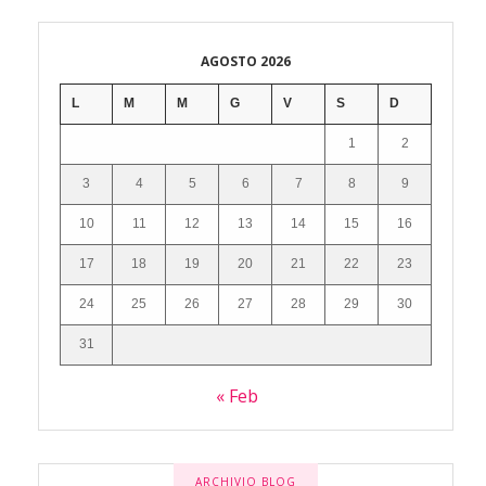
AGOSTO 2026
L
M
M
G
V
S
D
1
2
3
4
5
6
7
8
9
10
11
12
13
14
15
16
17
18
19
20
21
22
23
24
25
26
27
28
29
30
31
« Feb
ARCHIVIO BLOG