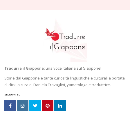
Tradurre il Giappone:
una voce italiana sul Giappone!
Storie dal Giappone e tante curiosità linguistiche e culturali a portata
di click, a cura di Daniela Travaglini, yamatologa e traduttrice.
SEGUIMI SU