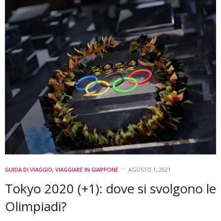
GUIDA DI VIAGGIO
,
VIAGGIARE IN GIAPPONE
AGOSTO 1, 2021
Tokyo 2020 (+1): dove si svolgono le
Olimpiadi?