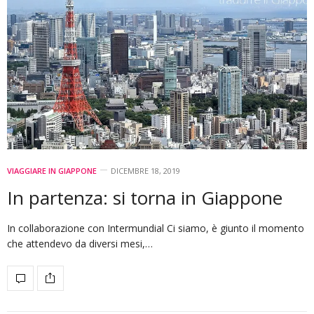
VIAGGIARE IN GIAPPONE
DICEMBRE 18, 2019
In partenza: si torna in Giappone
In collaborazione con Intermundial Ci siamo, è giunto il momento
che attendevo da diversi mesi,…