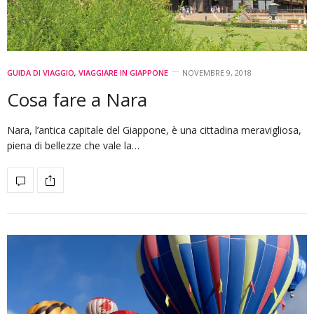
GUIDA DI VIAGGIO
,
VIAGGIARE IN GIAPPONE
NOVEMBRE 9, 2018
Cosa fare a Nara
Nara, l’antica capitale del Giappone, è una cittadina meravigliosa,
piena di bellezze che vale la…