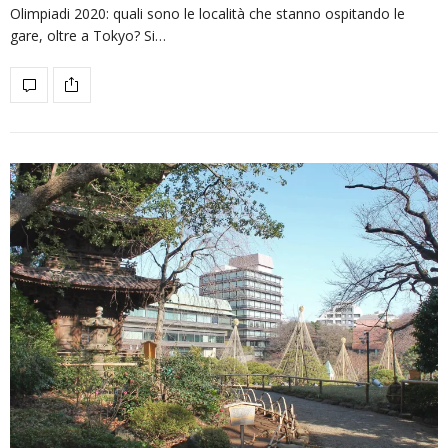
Olimpiadi 2020: quali sono le località che stanno ospitando le
gare, oltre a Tokyo? Si…