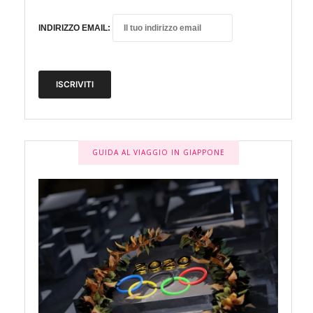
INDIRIZZO EMAIL:
GUIDA AL VIAGGIO IN GIAPPONE