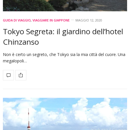
GUIDA DI VIAGGIO
,
VIAGGIARE IN GIAPPONE
MAGGIO 12, 2020
Tokyo Segreta: il giardino dell’hotel
Chinzanso
Non è certo un segreto, che Tokyo sia la mia città del cuore. Una
megalopoli…