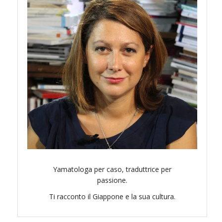
Yamatologa per caso, traduttrice per
passione.
Ti racconto il Giappone e la sua cultura.