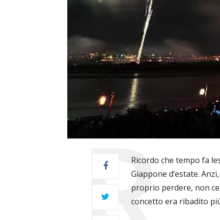
Ricordo che tempo fa les
Giappone d’estate. Anzi,
proprio perdere, non ce 
concetto era ribadito più