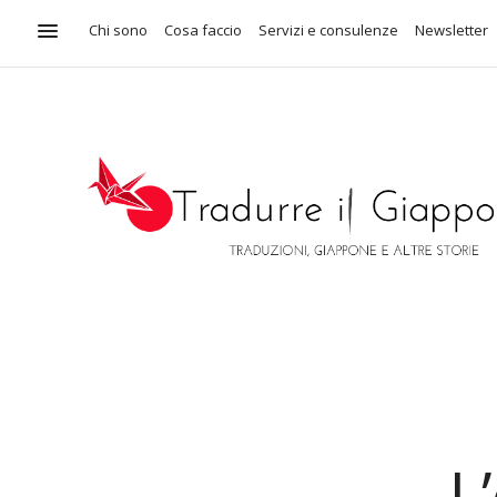
Chi sono
Cosa faccio
Servizi e consulenze
Newsletter
L