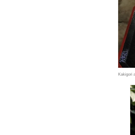
Kakigori 