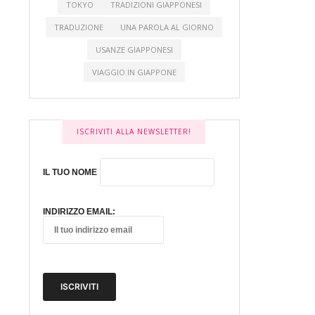
TOKYO
TRADIZIONI GIAPPONESI
TRADUZIONE
UNA PAROLA AL GIORNO
USANZE GIAPPONESI
VIAGGIO IN GIAPPONE
ISCRIVITI ALLA NEWSLETTER!
IL TUO NOME
INDIRIZZO EMAIL: