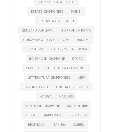
DIARIO DI VIAGGIO 2016
ESTATE GIAPPONESE
EVENTI
FESTIVITÀ GIAPPONESI
GENBAKU BUNGAKU
GIAPPONE A ROMA
GUIDA VIAGGIO IN GIAPPONE
HANAMI
HIROSHIMA
IL GIAPPONE IN CUCINA
INVERNO IN GIAPPONE
KYOTO
LAVORO
LETTERATURA FEMMINILE
LETTERATURA GIAPPONESE
LIBRI
LIBRI IN PILLOLE
LINGUA GIAPPONESE
MANGA
MATSURI
MISTERY IN GIAPPONE
MODI DI DIRE
PILLOLE DI GIAPPONESE
PRIMAVERA
RECENSIONI
SAKURA
SUIBEN