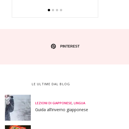
PINTEREST
LE ULTIME DAL BLOG
LEZIONI DI GIAPPONESE
,
LINGUA
Guida all’inverno giapponese