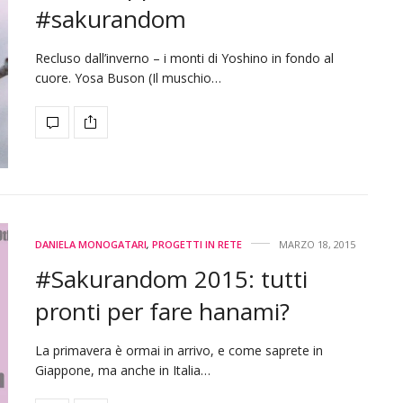
#sakurandom
Recluso dall’inverno – i monti di Yoshino in fondo al
cuore. Yosa Buson (Il muschio…
DANIELA MONOGATARI
,
PROGETTI IN RETE
MARZO 18, 2015
#Sakurandom 2015: tutti
pronti per fare hanami?
La primavera è ormai in arrivo, e come saprete in
Giappone, ma anche in Italia…