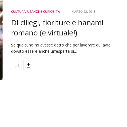
CULTURA
,
USANZE E CURIOSITÀ
MARZO 22, 2013
Di ciliegi, fioriture e hanami
romano (e virtuale!)
Se qualcuno mi avesse detto che per lavorare qui avrei
dovuto essere anche un’esperta di…