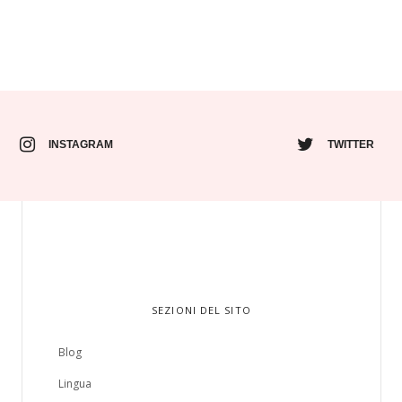
INSTAGRAM
TWITTER
SEZIONI DEL SITO
Blog
Lingua