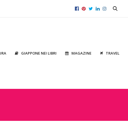
URA
GIAPPONE NEI LIBRI
MAGAZINE
TRAVEL