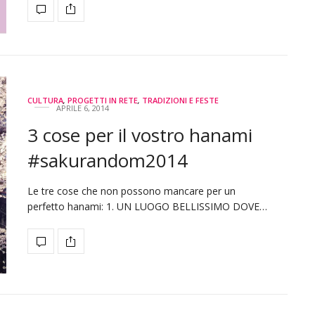
CULTURA
,
PROGETTI IN RETE
,
TRADIZIONI E FESTE
APRILE 6, 2014
3 cose per il vostro hanami
#sakurandom2014
Le tre cose che non possono mancare per un
perfetto hanami: 1. UN LUOGO BELLISSIMO DOVE…