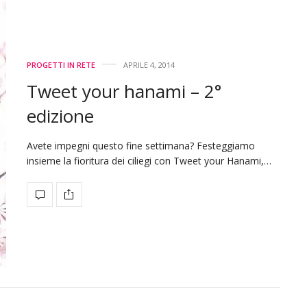
PROGETTI IN RETE
APRILE 4, 2014
Tweet your hanami – 2°
edizione
Avete impegni questo fine settimana? Festeggiamo
insieme la fioritura dei ciliegi con Tweet your Hanami,…