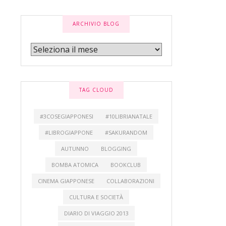
ARCHIVIO BLOG
TAG CLOUD
#3COSEGIAPPONESI
#10LIBRIANATALE
#LIBROGIAPPONE
#SAKURANDOM
AUTUNNO
BLOGGING
BOMBA ATOMICA
BOOKCLUB
CINEMA GIAPPONESE
COLLABORAZIONI
CULTURA E SOCIETÀ
DIARIO DI VIAGGIO 2013