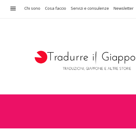
Chi sono
Cosa faccio
Servizi e consulenze
Newsletter