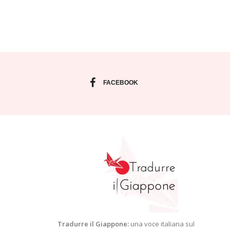
FACEBOOK
Tradurre il Giappone:
una voce italiana sul