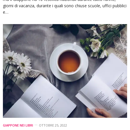
giorni di vacanza, durante i quali sono chiuse scuole, uffici pubblici
e…
GIAPPONE NEI LIBRI
OTTOBRE 25, 2022