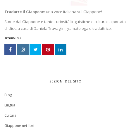
Tradurre il Giappone:
una voce italiana sul Giappone!
Storie dal Giappone e tante curiosità linguistiche e culturali a portata
di click, a cura di Daniela Travaglini, yamatologa e traduttrice.
SEGUIMI SU
SEZIONI DEL SITO
Blog
Lingua
Cultura
Giappone nei libri