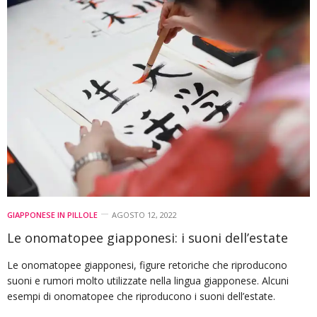
GIAPPONESE IN PILLOLE
AGOSTO 12, 2022
Le onomatopee giapponesi: i suoni dell’estate
Le onomatopee giapponesi, figure retoriche che riproducono
suoni e rumori molto utilizzate nella lingua giapponese. Alcuni
esempi di onomatopee che riproducono i suoni dell’estate.