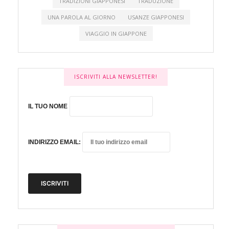
TRADIZIONI GIAPPONESI
TRADUZIONE
UNA PAROLA AL GIORNO
USANZE GIAPPONESI
VIAGGIO IN GIAPPONE
ISCRIVITI ALLA NEWSLETTER!
IL TUO NOME
INDIRIZZO EMAIL: