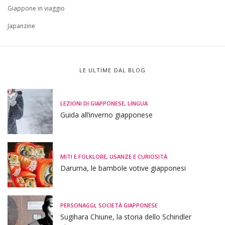
Giappone in viaggio
Japanzine
LE ULTIME DAL BLOG
LEZIONI DI GIAPPONESE
,
LINGUA
Guida all’inverno giapponese
MITI E FOLKLORE
,
USANZE E CURIOSITÀ
Daruma, le bambole votive giapponesi
PERSONAGGI
,
SOCIETÀ GIAPPONESE
Sugihara Chiune, la storia dello Schindler