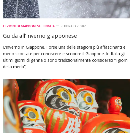
LEZIONI DI GIAPPONESE
,
LINGUA
FEBBRAIO 2, 2023
Guida all’inverno giapponese
L’inverno in Giappone. Forse una delle stagioni più affascinanti e
meno scontate per conoscere e scoprire il Giappone. In Italia gli
ultimi giorni di gennaio sono tradizionalmente considerati “i giorni
della merla”,…