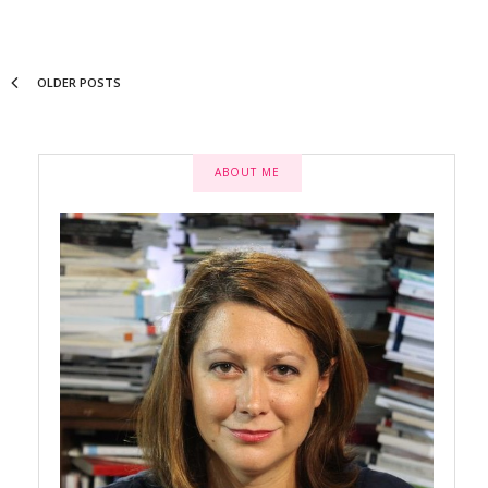
OLDER POSTS
ABOUT ME