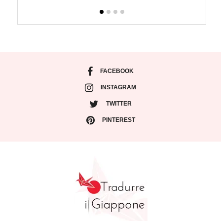
FACEBOOK
INSTAGRAM
TWITTER
PINTEREST