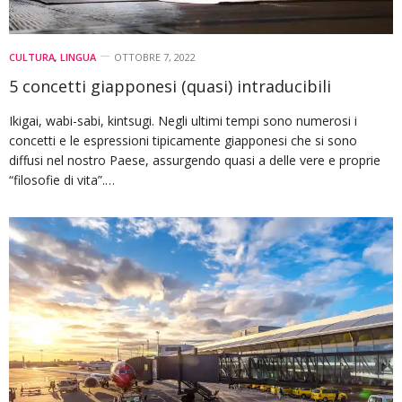
CULTURA
,
LINGUA
OTTOBRE 7, 2022
5 concetti giapponesi (quasi) intraducibili
Ikigai, wabi-sabi, kintsugi. Negli ultimi tempi sono numerosi i
concetti e le espressioni tipicamente giapponesi che si sono
diffusi nel nostro Paese, assurgendo quasi a delle vere e proprie
“filosofie di vita”.…