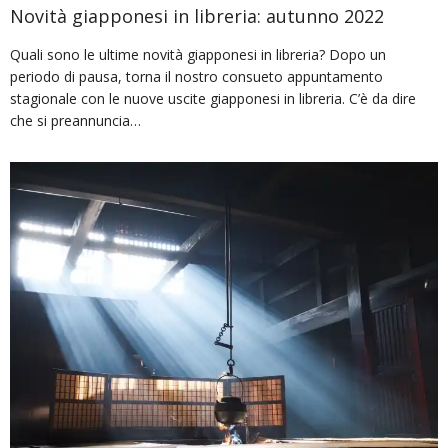
Novità giapponesi in libreria: autunno 2022
Quali sono le ultime novità giapponesi in libreria? Dopo un
periodo di pausa, torna il nostro consueto appuntamento
stagionale con le nuove uscite giapponesi in libreria. C’è da dire
che si preannuncia…