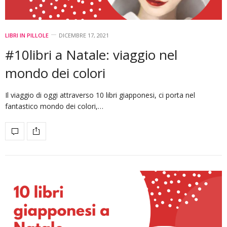
LIBRI IN PILLOLE
DICEMBRE 17, 2021
#10libri a Natale: viaggio nel
mondo dei colori
Il viaggio di oggi attraverso 10 libri giapponesi, ci porta nel
fantastico mondo dei colori,…