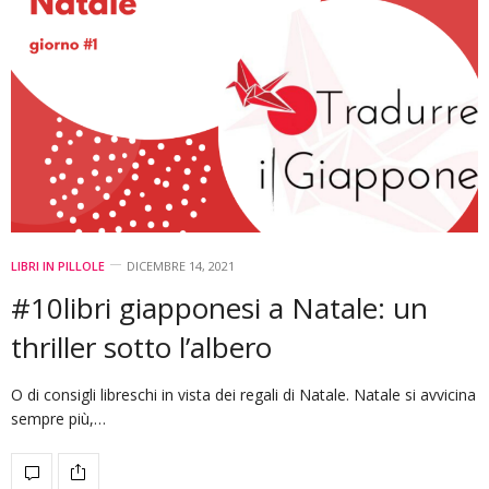
LIBRI IN PILLOLE
DICEMBRE 14, 2021
#10libri giapponesi a Natale: un
thriller sotto l’albero
O di consigli libreschi in vista dei regali di Natale. Natale si avvicina
sempre più,…