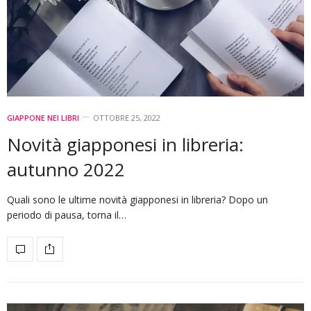
GIAPPONE NEI LIBRI
OTTOBRE 25, 2022
Novità giapponesi in libreria:
autunno 2022
Quali sono le ultime novità giapponesi in libreria? Dopo un
periodo di pausa, torna il…