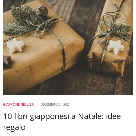
GIAPPONE NEI LIBRI
DICEMBRE 24, 2021
10 libri giapponesi a Natale: idee
regalo