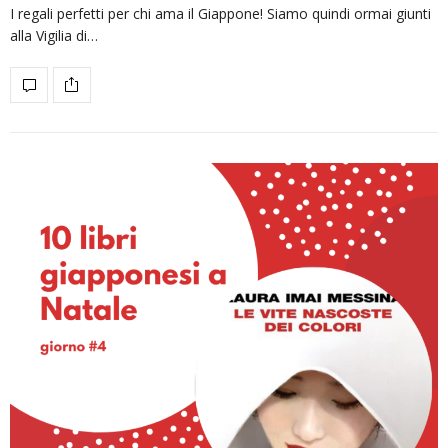
I regali perfetti per chi ama il Giappone! Siamo quindi ormai giunti
alla Vigilia di…