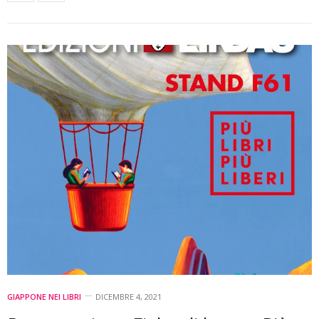
GIAPPONE NEI LIBRI
DICEMBRE 4, 2021