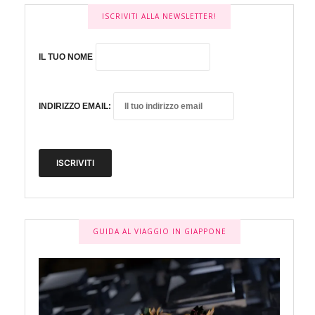
ISCRIVITI ALLA NEWSLETTER!
IL TUO NOME
INDIRIZZO EMAIL:
GUIDA AL VIAGGIO IN GIAPPONE