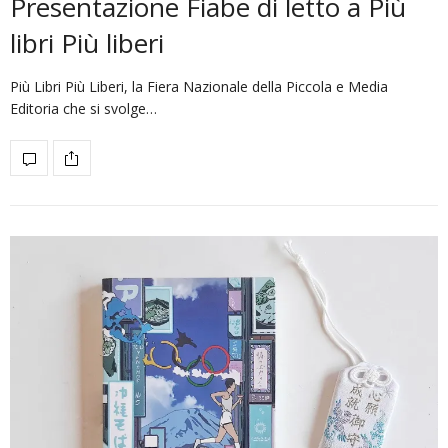
Presentazione Fiabe di letto a Più
libri Più liberi
Più Libri Più Liberi, la Fiera Nazionale della Piccola e Media
Editoria che si svolge…