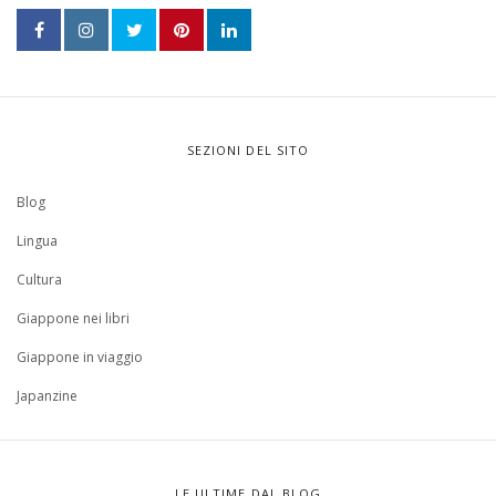
SEZIONI DEL SITO
Blog
Lingua
Cultura
Giappone nei libri
Giappone in viaggio
Japanzine
LE ULTIME DAL BLOG