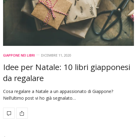
GIAPPONE NEI LIBRI
DICEMBRE 11, 2020
Idee per Natale: 10 libri giapponesi
da regalare
Cosa regalare a Natale a un appassionato di Giappone?
Nell’ultimo post vi ho già segnalato…