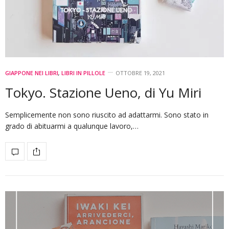
GIAPPONE NEI LIBRI
,
LIBRI IN PILLOLE
OTTOBRE 19, 2021
Tokyo. Stazione Ueno, di Yu Miri
Semplicemente non sono riuscito ad adattarmi. Sono stato in
grado di abituarmi a qualunque lavoro,…