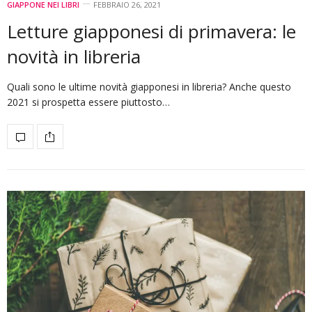
GIAPPONE NEI LIBRI
FEBBRAIO 26, 2021
Letture giapponesi di primavera: le
novità in libreria
Quali sono le ultime novità giapponesi in libreria? Anche questo
2021 si prospetta essere piuttosto…