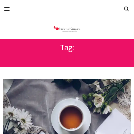
Tag:
LIBRI