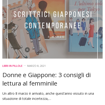
LIBRI IN PILLOLE
MARZO 8, 2021
Donne e Giappone: 3 consigli di
lettura al femminile
Un altro 8 marzo è arrivato, anche quest’anno vissuto in una
situazione di totale incertezza,…