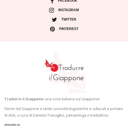
FACEBOOK
INSTAGRAM
TWITTER
PINTEREST
Tradurre il Giappone:
una voce italiana sul Giappone!
Storie dal Giappone e tante curiosità linguistiche e culturali a portata
di click, a cura di Daniela Travaglini, yamatologa e traduttrice.
SEGUIMI SU