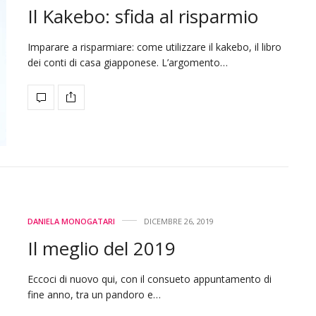
Il Kakebo: sfida al risparmio
Imparare a risparmiare: come utilizzare il kakebo, il libro
dei conti di casa giapponese. L’argomento…
DANIELA MONOGATARI
DICEMBRE 26, 2019
Il meglio del 2019
Eccoci di nuovo qui, con il consueto appuntamento di
fine anno, tra un pandoro e…