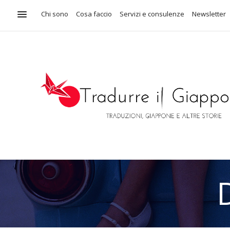
Chi sono
Cosa faccio
Servizi e consulenze
Newsletter