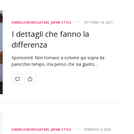
DANIELA MONOGATARI
,
JAPAN STYLE
OTTOBRE 14, 2021
I dettagli che fanno la
differenza
Sponsored. Non tornavo a scrivere qui sopra da
parecchio tempo, ma penso che sia giunto…
DANIELA MONOGATARI
,
JAPAN STYLE
FEBBRAIO 4, 2020