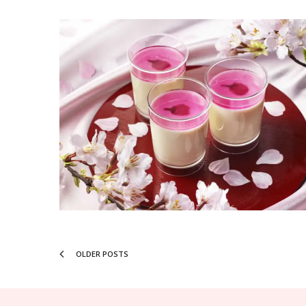
OLDER POSTS