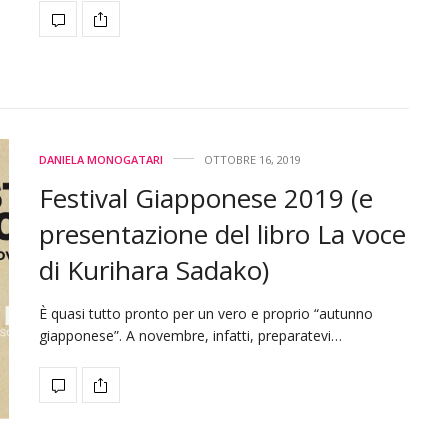
DANIELA MONOGATARI
OTTOBRE 16, 2019
Festival Giapponese 2019 (e
presentazione del libro La voce
di Kurihara Sadako)
È quasi tutto pronto per un vero e proprio “autunno
giapponese”. A novembre, infatti, preparatevi…