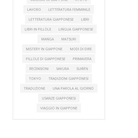
LAVORO
LETTERATURA FEMMINILE
LETTERATURA GIAPPONESE
LIBRI
LIBRI IN PILLOLE
LINGUA GIAPPONESE
MANGA
MATSURI
MISTERY IN GIAPPONE
MODI DI DIRE
PILLOLE DI GIAPPONESE
PRIMAVERA
RECENSIONI
SAKURA
SUIBEN
TOKYO
TRADIZIONI GIAPPONESI
TRADUZIONE
UNA PAROLA AL GIORNO
USANZE GIAPPONESI
VIAGGIO IN GIAPPONE