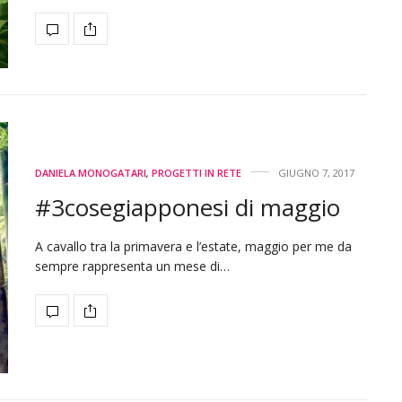
DANIELA MONOGATARI
,
PROGETTI IN RETE
GIUGNO 7, 2017
#3cosegiapponesi di maggio
A cavallo tra la primavera e l’estate, maggio per me da
sempre rappresenta un mese di…