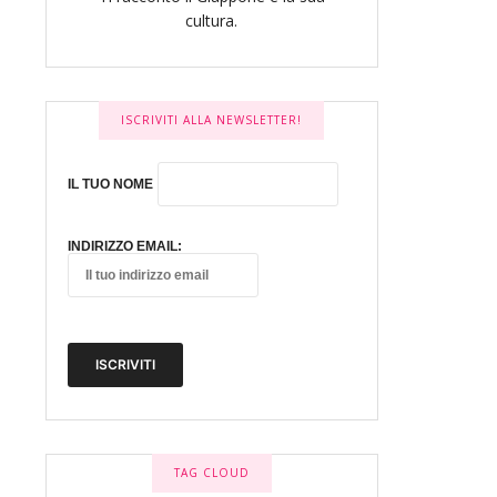
cultura.
ISCRIVITI ALLA NEWSLETTER!
IL TUO NOME
INDIRIZZO EMAIL:
TAG CLOUD