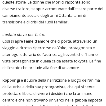
queste storie. Le donne che Mori ci racconta sono
diverse tra loro, seppur accomunate dall’essere parte del
cambiamento sociale degli anni Ottanta, anni di
transizione e di crisi dei ruoli familiari.
L’estate stava per finire.
Così si apre
Fame d’amore
che ci porta, attraverso un
viaggio a ritroso ripercorso da Yoko, protagonista e
alter ego letterario dell’autrice, agli eventi che l’hanno
vista protagonista in quella calda estate tokyota. La fine
dell’estate che prelude alla fine di un amore.
Roppongi
è il cuore della narrazione e luogo dell’anima
dell’autrice e della sua protagonista, che qui si sente
protetta, e libera di vivere i desideri che la animano
dentro e che non trovano un varco nella gabbia imposta