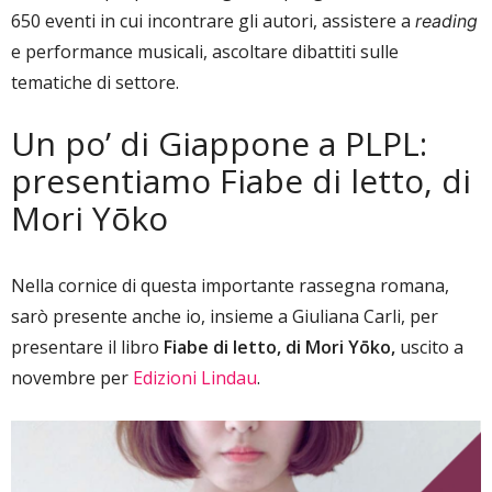
650 eventi in cui incontrare gli autori, assistere a
reading
e performance musicali, ascoltare dibattiti sulle
tematiche di settore.
Un po’ di Giappone a PLPL:
presentiamo Fiabe di letto, di
Mori Yōko
Nella cornice di questa importante rassegna romana,
sarò presente anche io, insieme a Giuliana Carli, per
presentare il libro
Fiabe di letto, di Mori Yōko,
uscito a
novembre per
Edizioni Lindau
.