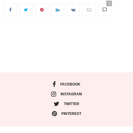
1
FACEBOOK
INSTAGRAM
TWITTER
PINTEREST