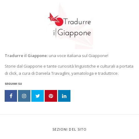
Tradurre il Giappone:
una voce italiana sul Giappone!
Storie dal Giappone e tante curiosità linguistiche e culturali a portata
di click, a cura di Daniela Travaglini, yamatologa e traduttrice.
SEGUIMI SU
SEZIONI DEL SITO