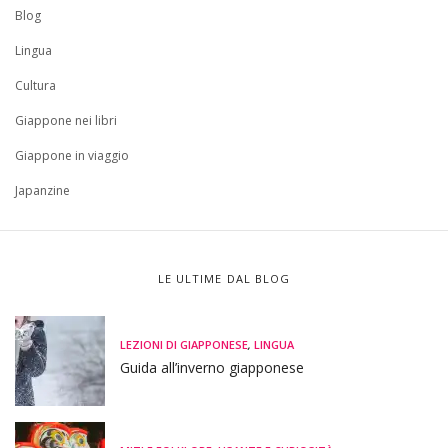
Blog
Lingua
Cultura
Giappone nei libri
Giappone in viaggio
Japanzine
LE ULTIME DAL BLOG
LEZIONI DI GIAPPONESE
,
LINGUA
Guida all’inverno giapponese