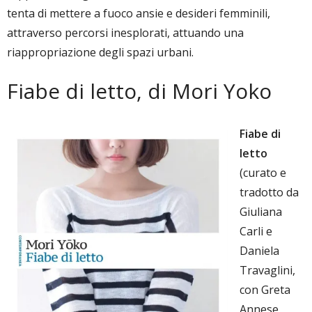
tenta di mettere a fuoco ansie e desideri femminili,
attraverso percorsi inesplorati, attuando una
riappropriazione degli spazi urbani.
Fiabe di letto, di Mori Yoko
Fiabe di
letto
(curato e
tradotto da
Giuliana
Carli e
Daniela
Travaglini,
con Greta
Annese,