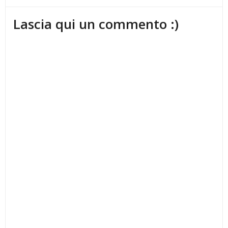
Lascia qui un commento :)