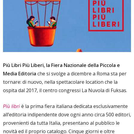
Più Libri Più Liberi, la Fiera Nazionale della Piccola e
Media Editoria
che si svolge a dicembre a Roma sta per
tornare: di nuovo, nella spettacolare location che la
ospita dal 2017, il centro congressi La Nuvola di Fuksas.
è la prima fiera italiana dedicata esclusivamente
Più libri
all’editoria indipendente dove ogni anno circa 500 editori,
provenienti da tutta Italia, presentano al pubblico le
novità ed il proprio catalogo. Cinque giorni e oltre