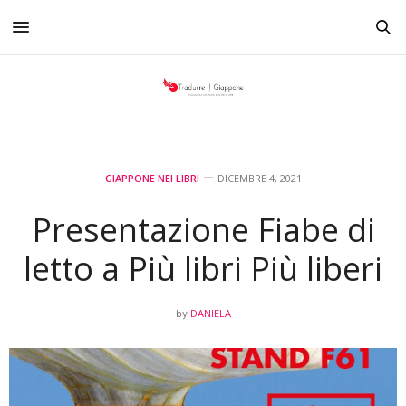
GIAPPONE NEI LIBRI
DICEMBRE 4, 2021
Presentazione Fiabe di
letto a Più libri Più liberi
DANIELA
by