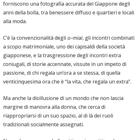
forniscono una fotografia accurata del Giappone degli
anni della bolla, tra benessere diffuso e quartieri e locali
alla moda.
C’è la convenzionalità degli
, gli incontri combinati
o-miai
a scopo matrimoniale, uno dei capisaldi della società
giapponese, e la trasgressione degli incontri extra
coniugali, di storie accennate, vissute in un impeto di
passione, di chi regala un’ora a se stessa, di quella
venticinquesima ora che è “la vita, che regala un extra”.
Ma anche la disillusione di un mondo che non lascia
margine di manovra alla donna, che cerca di
riappropriarsi di un suo spazio, al di là dei ruoli
tradizionali socialmente assegnati.