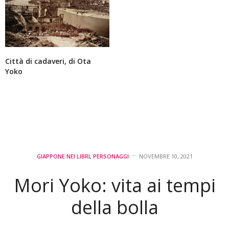
Città di cadaveri, di Ota
Yoko
GIAPPONE NEI LIBRI
,
PERSONAGGI
NOVEMBRE 10, 2021
Mori Yoko: vita ai tempi
della bolla