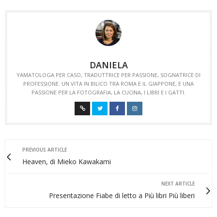
DANIELA
YAMATOLOGA PER CASO, TRADUTTRICE PER PASSIONE, SOGNATRICE DI
PROFESSIONE. UN VITA IN BILICO TRA ROMA E IL GIAPPONE, E UNA
PASSIONE PER LA FOTOGRAFIA, LA CUCINA, I LIBRI E I GATTI.
PREVIOUS ARTICLE
Heaven, di Mieko Kawakami
NEXT ARTICLE
Presentazione Fiabe di letto a Più libri Più liberi