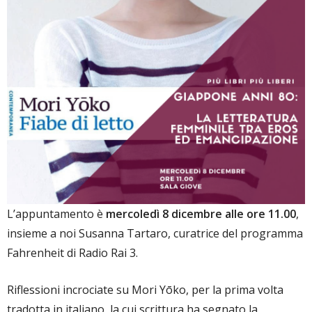
L’appuntamento è
mercoledì 8 dicembre alle ore 11.00
,
insieme a noi Susanna Tartaro, curatrice del programma
Fahrenheit di Radio Rai 3.
Riflessioni incrociate su Mori Yōko, per la prima volta
tradotta in italiano, la cui scrittura ha segnato la