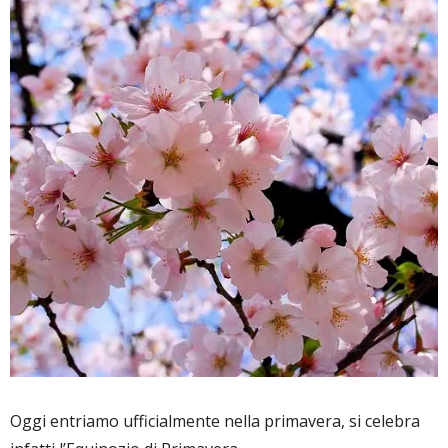
Oggi entriamo ufficialmente nella primavera, si celebra