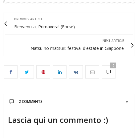
PREVIOUS ARTICLE
Benvenuta, Primavera! (Forse)
NEXT ARTICLE
Natsu no matsuri: festival d'estate in Giappone
2
2 COMMENTS
Lascia qui un commento :)