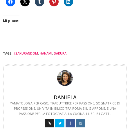
Mi piace:
TAGS:
#SAKURANDOM
,
HANAMI
,
SAKURA
DANIELA
YAMATOLOGA PER CASO, TRADUTTRICE PER PASSIONE, SOGNATRICE DI
PROFESSIONE. UN VITA IN BILICO TRA ROMA E IL GIAPPONE, E UNA
PASSIONE PER LA FOTOGRAFIA, LA CUCINA, I LIBRI E I GATTI.