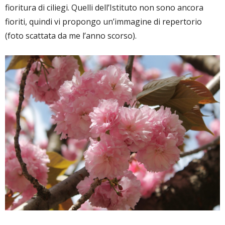
fioritura di ciliegi. Quelli dell’Istituto non sono ancora
fioriti, quindi vi propongo un’immagine di repertorio
(foto scattata da me l’anno scorso).