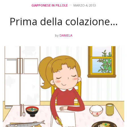
GIAPPONESE IN PILLOLE
MARZO 4, 2013
Prima della colazione…
DANIELA
by