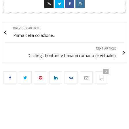
PREVIOUS ARTICLE
Prima della colazione...
NEXT ARTICLE
Di ciliegi, fioriture e hanami romano (e virtuale!)
2