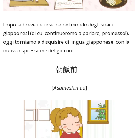
Dopo la breve incursione nel mondo degli snack
giapponesi (di cui continueremo a parlare, promesso!),
oggi torniamo a disquisire di lingua giapponese, con la
nuova espressione del giorno:
朝飯前
[
]
Asameshimae