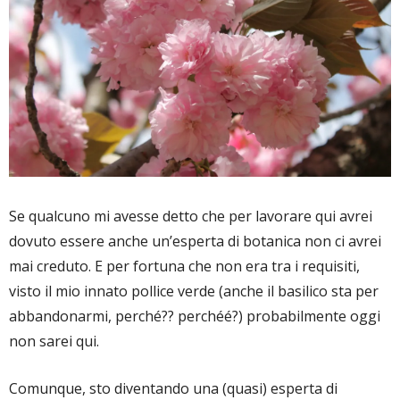
Se qualcuno mi avesse detto che per lavorare qui avrei
dovuto essere anche un’esperta di botanica non ci avrei
mai creduto. E per fortuna che non era tra i requisiti,
visto il mio innato pollice verde (anche il basilico sta per
abbandonarmi, perché?? perchéé?) probabilmente oggi
non sarei qui.
Comunque, sto diventando una (quasi) esperta di