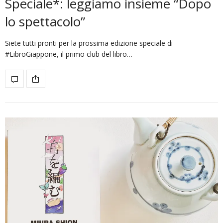
Speciale*: leggiamo insieme “Dopo
lo spettacolo”
Siete tutti pronti per la prossima edizione speciale di
#LibroGiappone, il primo club del libro…