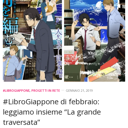
#LIBROGIAPPONE
,
PROGETTI IN RETE
GENNAIO 21, 2019
#LibroGiappone di febbraio:
leggiamo insieme “La grande
traversata”