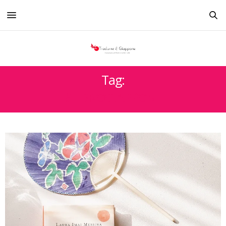
Tag:
#LIBROGIAPPONE