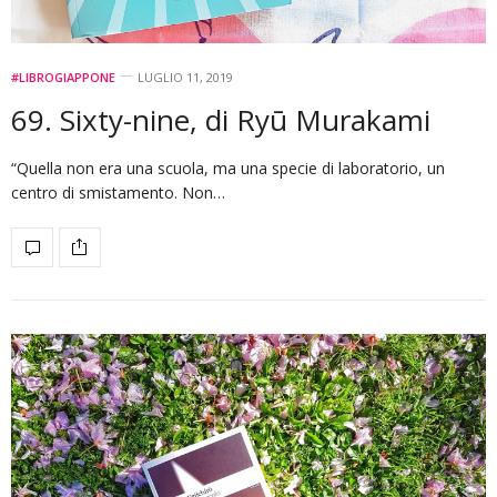
#LIBROGIAPPONE
LUGLIO 11, 2019
69. Sixty-nine, di Ryū Murakami
“Quella non era una scuola, ma una specie di laboratorio, un
centro di smistamento. Non…