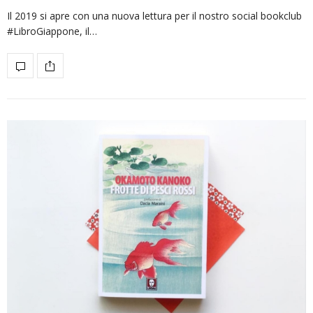
Il 2019 si apre con una nuova lettura per il nostro social bookclub
#LibroGiappone, il…