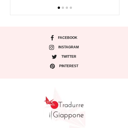
FACEBOOK
INSTAGRAM
TWITTER
PINTEREST