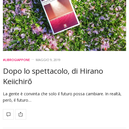
#LIBROGIAPPONE
MAGGIO 9, 2019
Dopo lo spettacolo, di Hirano
Keiichirō
La gente è convinta che solo il futuro possa cambiare. In realtà,
però, il futuro…