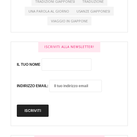
TRADIZIONI GIAPPONESI
TRADUZIONE
UNA PAROLA AL GIORNO
USANZE GIAPPONESI
VIAGGIO IN GIAPPONE
ISCRIVITI ALLA NEWSLETTER!
IL TUO NOME
INDIRIZZO EMAIL: