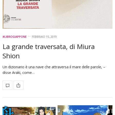
#LIBROGIAPPONE
FEBBRAIO 15, 2019
La grande traversata, di Miura
Shion
Un dizionario è una nave che attraversa il mare delle parole, –
disse Araki, come…