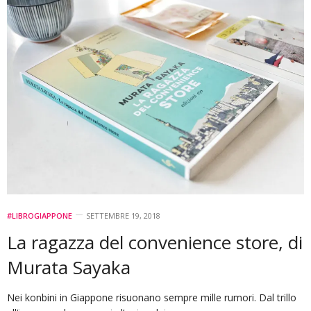
#LIBROGIAPPONE
SETTEMBRE 19, 2018
La ragazza del convenience store, di
Murata Sayaka
Nei konbini in Giappone risuonano sempre mille rumori. Dal trillo