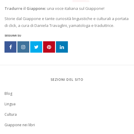
Tradurre il Giappone:
una voce italiana sul Giappone!
Storie dal Giappone e tante curiosità linguistiche e culturali a portata
di click, a cura di Daniela Travaglini, yamatologa e traduttrice.
SEGUIMI SU
SEZIONI DEL SITO
Blog
Lingua
Cultura
Giappone nei libri