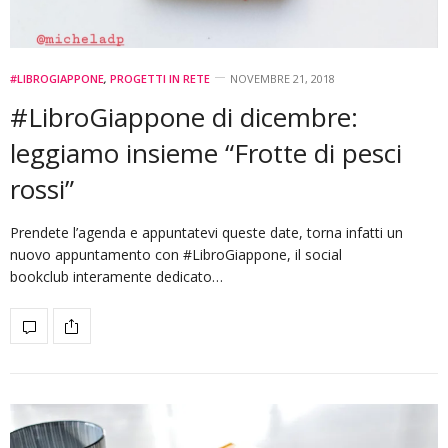
#LIBROGIAPPONE
,
PROGETTI IN RETE
NOVEMBRE 21, 2018
#LibroGiappone di dicembre:
leggiamo insieme “Frotte di pesci
rossi”
Prendete l’agenda e appuntatevi queste date, torna infatti un
nuovo appuntamento con #LibroGiappone, il social
bookclub interamente dedicato…