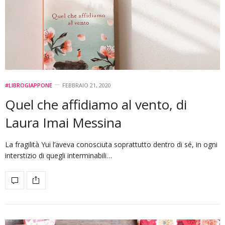
#LIBROGIAPPONE
FEBBRAIO 21, 2020
Quel che affidiamo al vento, di
Laura Imai Messina
La fragilità Yui l’aveva conosciuta soprattutto dentro di sé, in ogni
interstizio di quegli interminabili…