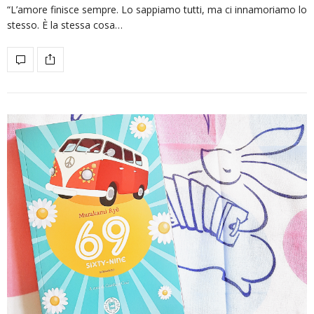
“L’amore finisce sempre. Lo sappiamo tutti, ma ci innamoriamo lo
stesso. È la stessa cosa…