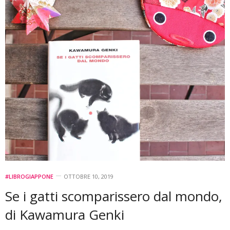
#LIBROGIAPPONE
OTTOBRE 10, 2019
Se i gatti scomparissero dal mondo,
di Kawamura Genki