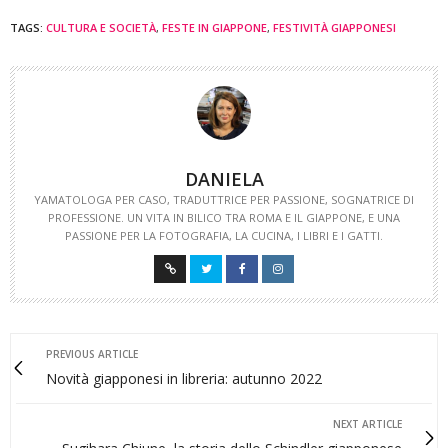
TAGS:
CULTURA E SOCIETÀ
,
FESTE IN GIAPPONE
,
FESTIVITÀ GIAPPONESI
DANIELA
YAMATOLOGA PER CASO, TRADUTTRICE PER PASSIONE, SOGNATRICE DI
PROFESSIONE. UN VITA IN BILICO TRA ROMA E IL GIAPPONE, E UNA
PASSIONE PER LA FOTOGRAFIA, LA CUCINA, I LIBRI E I GATTI.
PREVIOUS ARTICLE
Novità giapponesi in libreria: autunno 2022
NEXT ARTICLE