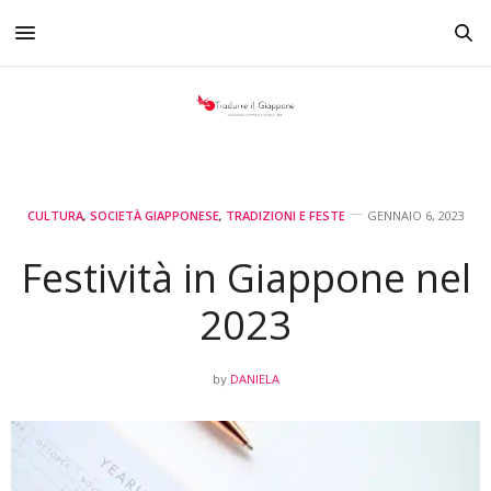
CULTURA
,
SOCIETÀ GIAPPONESE
,
TRADIZIONI E FESTE
GENNAIO 6, 2023
Festività in Giappone nel
2023
DANIELA
by