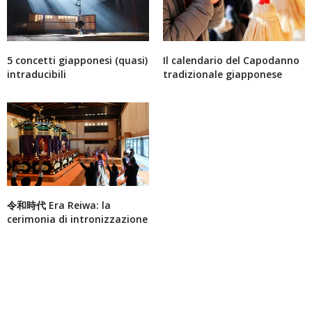
5 concetti giapponesi (quasi)
Il calendario del Capodanno
intraducibili
tradizionale giapponese
令和時代 Era Reiwa: la
cerimonia di intronizzazione