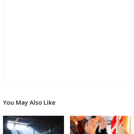
You May Also Like