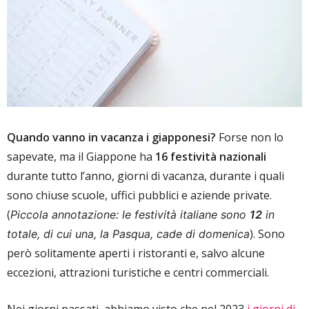
Quando vanno in vacanza i giapponesi?
Forse non lo
sapevate, ma il Giappone ha
16 festività nazionali
durante tutto l’anno, giorni di vacanza, durante i quali
sono chiuse scuole, uffici pubblici e aziende private.
(
Piccola annotazione: le festività italiane sono
12
in
). Sono
totale, di cui una, la Pasqua, cade di domenica
però solitamente aperti i ristoranti e, salvo alcune
eccezioni, attrazioni turistiche e centri commerciali.