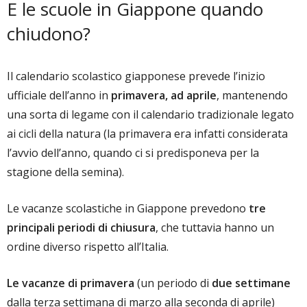
E le scuole in Giappone quando
chiudono?
Il calendario scolastico giapponese prevede l’inizio
ufficiale dell’anno in
primavera, ad aprile
, mantenendo
una sorta di legame con il calendario tradizionale legato
ai cicli della natura (la primavera era infatti considerata
l’avvio dell’anno, quando ci si predisponeva per la
stagione della semina).
Le vacanze scolastiche in Giappone prevedono
tre
principali periodi di chiusura
, che tuttavia hanno un
ordine diverso rispetto all’Italia.
Le vacanze di primavera
(un periodo di
due settimane
dalla terza settimana di marzo alla seconda di aprile)