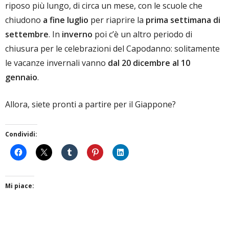
riposo più lungo, di circa un mese, con le scuole che
chiudono
a fine luglio
per riaprire la
prima settimana di
settembre
. In
inverno
poi c’è un altro periodo di
chiusura per le celebrazioni del Capodanno: solitamente
le vacanze invernali vanno
dal 20 dicembre al 10
gennaio
.
Allora, siete pronti a partire per il Giappone?
Condividi:
Mi piace: