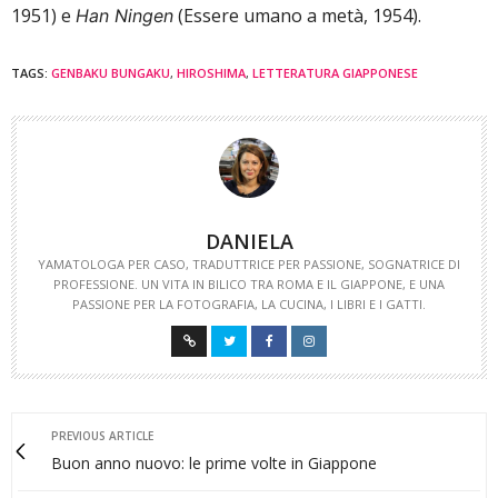
1951) e
(Essere umano a metà, 1954).
Han Ningen
TAGS:
GENBAKU BUNGAKU
,
HIROSHIMA
,
LETTERATURA GIAPPONESE
DANIELA
YAMATOLOGA PER CASO, TRADUTTRICE PER PASSIONE, SOGNATRICE DI
PROFESSIONE. UN VITA IN BILICO TRA ROMA E IL GIAPPONE, E UNA
PASSIONE PER LA FOTOGRAFIA, LA CUCINA, I LIBRI E I GATTI.
PREVIOUS ARTICLE
Buon anno nuovo: le prime volte in Giappone