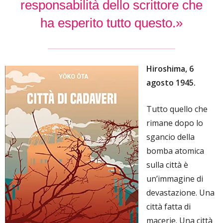
responsabilità dello scrittore che
ha esperito tutto questo.»
Hiroshima, 6
agosto 1945.
Tutto quello che
rimane dopo lo
sgancio della
bomba atomica
sulla città è
un’immagine di
devastazione. Una
città fatta di
macerie. Una città