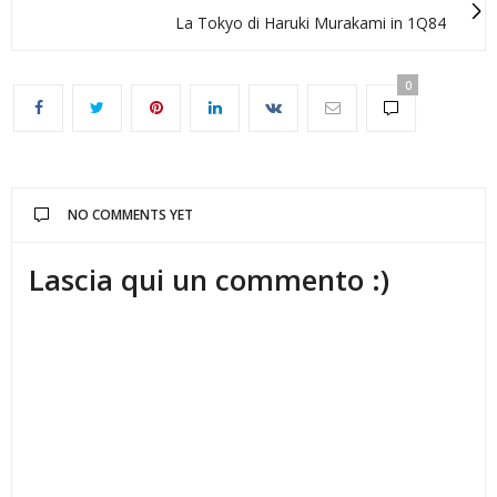
La Tokyo di Haruki Murakami in 1Q84
0
NO COMMENTS YET
Lascia qui un commento :)