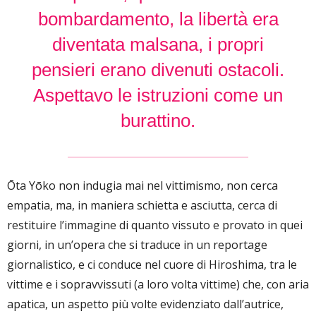
bombardamento, la libertà era
diventata malsana, i propri
pensieri erano divenuti ostacoli.
Aspettavo le istruzioni come un
burattino.
Ōta Yōko non indugia mai nel vittimismo, non cerca
empatia, ma, in maniera schietta e asciutta, cerca di
restituire l’immagine di quanto vissuto e provato in quei
giorni, in un’opera che si traduce in un reportage
giornalistico, e ci conduce nel cuore di Hiroshima, tra le
vittime e i sopravvissuti (a loro volta vittime) che, con aria
apatica, un aspetto più volte evidenziato dall’autrice,