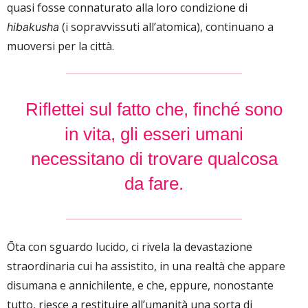
quasi fosse connaturato alla loro condizione di
(i sopravvissuti all’atomica), continuano a
hibakusha
muoversi per la città.
Riflettei sul fatto che, finché sono
in vita, gli esseri umani
necessitano di trovare qualcosa
da fare.
Ōta con sguardo lucido, ci rivela la devastazione
straordinaria cui ha assistito, in una realtà che appare
disumana e annichilente, e che, eppure, nonostante
tutto, riesce a restituire all’umanità una sorta di