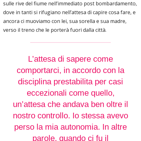
sulle rive del fiume nell’immediato post bombardamento,
dove in tanti si rifugiano nell’attesa di capire cosa fare, e
ancora ci muoviamo con lei, sua sorella e sua madre,
verso il treno che le porterà fuori dalla città.
L’attesa di sapere come
comportarci, in accordo con la
disciplina prestabilita per casi
eccezionali come quello,
un’attesa che andava ben oltre il
nostro controllo. Io stessa avevo
perso la mia autonomia. In altre
parole, quando ci fu il