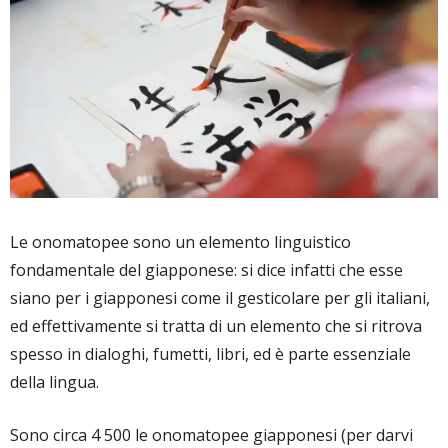
Le onomatopee sono un elemento linguistico
fondamentale del giapponese: si dice infatti che esse
siano per i giapponesi come il gesticolare per gli italiani,
ed effettivamente si tratta di un elemento che si ritrova
spesso in dialoghi, fumetti, libri, ed è parte essenziale
della lingua.
Sono circa 4 500 le onomatopee giapponesi (per darvi