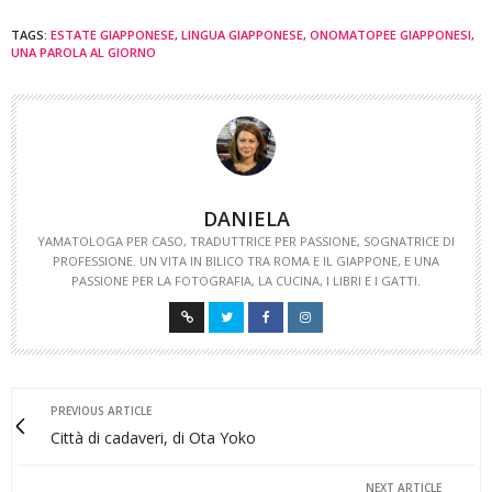
TAGS:
ESTATE GIAPPONESE
,
LINGUA GIAPPONESE
,
ONOMATOPEE GIAPPONESI
,
UNA PAROLA AL GIORNO
DANIELA
YAMATOLOGA PER CASO, TRADUTTRICE PER PASSIONE, SOGNATRICE DI
PROFESSIONE. UN VITA IN BILICO TRA ROMA E IL GIAPPONE, E UNA
PASSIONE PER LA FOTOGRAFIA, LA CUCINA, I LIBRI E I GATTI.
PREVIOUS ARTICLE
Città di cadaveri, di Ota Yoko
NEXT ARTICLE