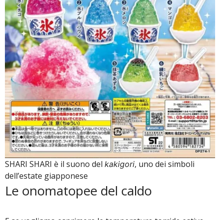
SHARI SHARI è il suono del
, uno dei simboli
kakigori
dell’estate giapponese
Le onomatopee del caldo