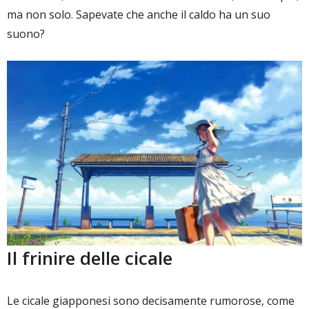
ma non solo. Sapevate che anche il caldo ha un suo
suono?
Il frinire delle cicale
Le cicale giapponesi sono decisamente rumorose, come