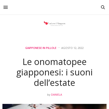
GIAPPONESE IN PILLOLE
AGOSTO 12, 2022
Le onomatopee
giapponesi: i suoni
dell’estate
DANIELA
by