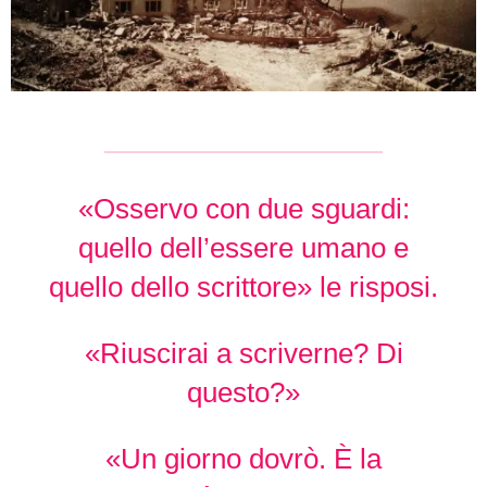
«Osservo con due sguardi:
quello dell’essere umano e
quello dello scrittore» le risposi.
«Riuscirai a scriverne? Di
questo?»
«Un giorno dovrò. È la