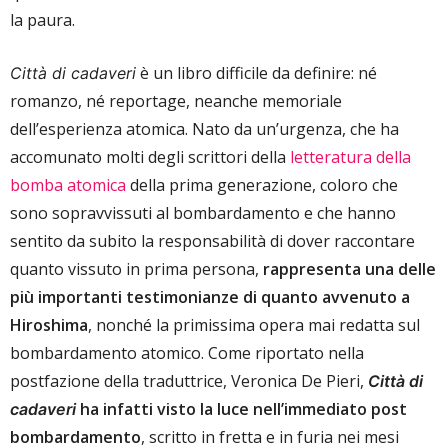
la paura.
è un libro difficile da definire: né
Città di cadaveri
romanzo, né reportage, neanche memoriale
dell’esperienza atomica. Nato da un’urgenza, che ha
accomunato molti degli scrittori della
letteratura della
bomba atomica
della prima generazione, coloro che
sono sopravvissuti al bombardamento e che hanno
sentito da subito la responsabilità di dover raccontare
quanto vissuto in prima persona,
rappresenta una delle
più importanti testimonianze di quanto avvenuto a
Hiroshima
, nonché la primissima opera mai redatta sul
bombardamento atomico. Come riportato nella
postfazione della traduttrice, Veronica De Pieri,
Città di
ha infatti visto la luce nell’immediato post
cadaveri
bombardamento
, scritto in fretta e in furia nei mesi