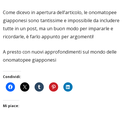
Come dicevo in apertura dell’articolo, le onomatopee
giapponesi sono tantissime e impossibile da includere
tutte in un post, ma un buon modo per impararle e
ricordarle, è farlo appunto per argomenti!
A presto con nuovi approfondimenti sul mondo delle
onomatopee giapponesi
Condividi:
Mi piace: