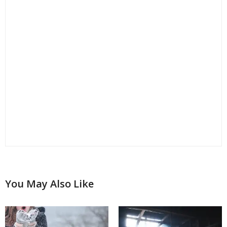
You May Also Like