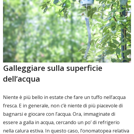
Galleggiare sulla superficie
dell’acqua
Niente è più bello in estate che fare un tuffo nell’acqua
fresca. E in generale, non c’è niente di più piacevole di
bagnarsi e giocare con l’acqua. Ora, immaginate di
essere a galla in acqua, cercando un po’ di refrigerio
nella calura estiva. In questo caso, l’onomatopea relativa