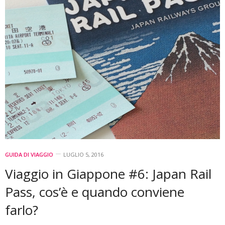
GUIDA DI VIAGGIO
LUGLIO 5, 2016
Viaggio in Giappone #6: Japan Rail
Pass, cos’è e quando conviene
farlo?