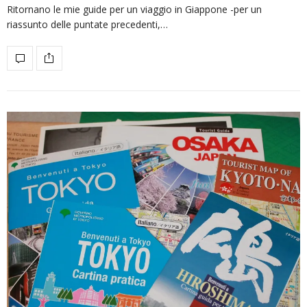
Ritornano le mie guide per un viaggio in Giappone -per un
riassunto delle puntate precedenti,…