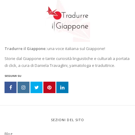
Tradurre il Giappone:
una voce italiana sul Giappone!
Storie dal Giappone e tante curiosità linguistiche e culturali a portata
di click, a cura di Daniela Travaglini, yamatologa e traduttrice.
SEGUIMI SU
SEZIONI DEL SITO
Blog