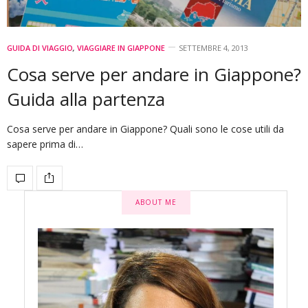
GUIDA DI VIAGGIO
,
VIAGGIARE IN GIAPPONE
SETTEMBRE 4, 2013
Cosa serve per andare in Giappone?
Guida alla partenza
Cosa serve per andare in Giappone? Quali sono le cose utili da
sapere prima di…
ABOUT ME