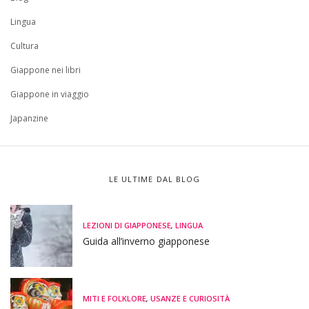
Lingua
Cultura
Giappone nei libri
Giappone in viaggio
Japanzine
LE ULTIME DAL BLOG
LEZIONI DI GIAPPONESE
,
LINGUA
Guida all’inverno giapponese
MITI E FOLKLORE
,
USANZE E CURIOSITÀ