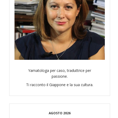
Yamatologa per caso, traduttrice per
passione.
Ti racconto il Giappone e la sua cultura.
AGOSTO 2026