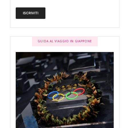
GUIDA AL VIAGGIO IN GIAPPONE