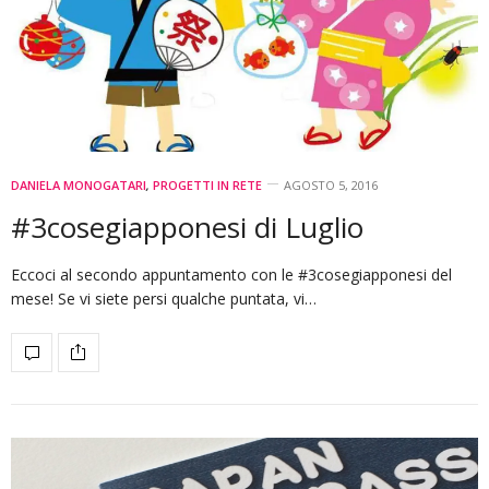
DANIELA MONOGATARI
,
PROGETTI IN RETE
AGOSTO 5, 2016
#3cosegiapponesi di Luglio
Eccoci al secondo appuntamento con le #3cosegiapponesi del
mese! Se vi siete persi qualche puntata, vi…