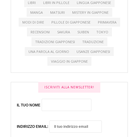
LIBRI
LIBRI IN PILLOLE
LINGUA GIAPPONESE
MANGA
MATSURI
MISTERY IN GIAPPONE
MODI DI DIRE
PILLOLE DI GIAPPONESE
PRIMAVERA
RECENSIONI
SAKURA
SUIBEN
TOKYO
TRADIZIONI GIAPPONESI
TRADUZIONE
UNA PAROLA AL GIORNO
USANZE GIAPPONESI
VIAGGIO IN GIAPPONE
ISCRIVITI ALLA NEWSLETTER!
IL TUO NOME
INDIRIZZO EMAIL: