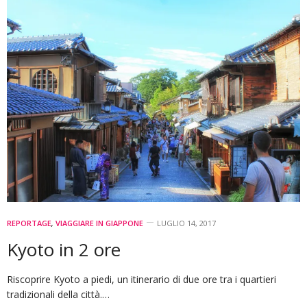
REPORTAGE
,
VIAGGIARE IN GIAPPONE
LUGLIO 14, 2017
Kyoto in 2 ore
Riscoprire Kyoto a piedi, un itinerario di due ore tra i quartieri
tradizionali della città.…