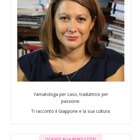
Yamatologa per caso, traduttrice per
passione.
Ti racconto il Giappone e la sua cultura.
ISCRIVITI ALLA NEWSLETTER!