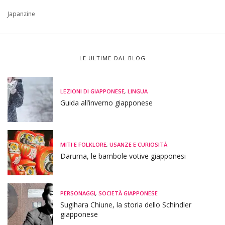
Japanzine
LE ULTIME DAL BLOG
LEZIONI DI GIAPPONESE
,
LINGUA
Guida all’inverno giapponese
MITI E FOLKLORE
,
USANZE E CURIOSITÀ
Daruma, le bambole votive giapponesi
PERSONAGGI
,
SOCIETÀ GIAPPONESE
Sugihara Chiune, la storia dello Schindler
giapponese