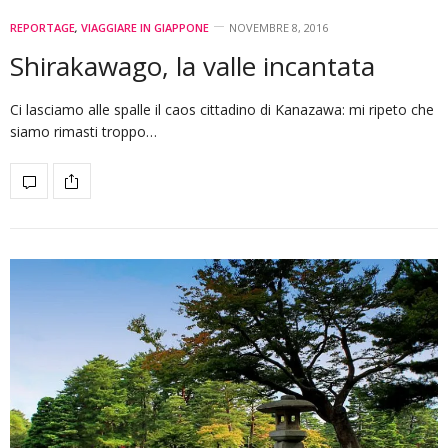
REPORTAGE
,
VIAGGIARE IN GIAPPONE
NOVEMBRE 8, 2016
Shirakawago, la valle incantata
Ci lasciamo alle spalle il caos cittadino di Kanazawa: mi ripeto che
siamo rimasti troppo…