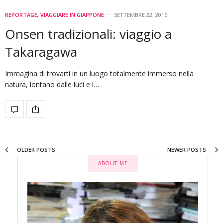
REPORTAGE
,
VIAGGIARE IN GIAPPONE
SETTEMBRE 22, 2016
Onsen tradizionali: viaggio a
Takaragawa
Immagina di trovarti in un luogo totalmente immerso nella
natura, lontano dalle luci e i…
OLDER POSTS
NEWER POSTS
ABOUT ME