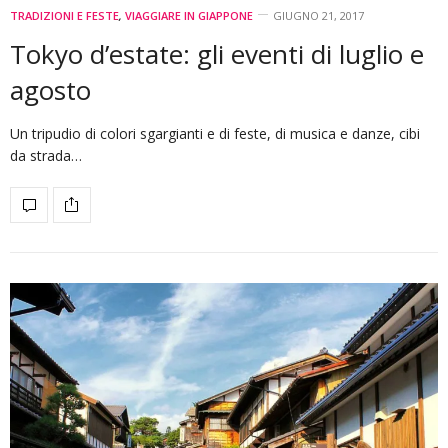
TRADIZIONI E FESTE
,
VIAGGIARE IN GIAPPONE
GIUGNO 21, 2017
Tokyo d’estate: gli eventi di luglio e
agosto
Un tripudio di colori sgargianti e di feste, di musica e danze, cibi
da strada…