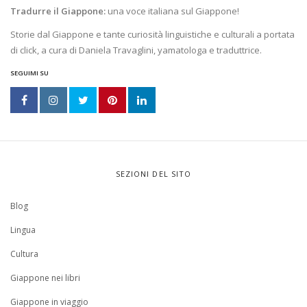
Tradurre il Giappone:
una voce italiana sul Giappone!
Storie dal Giappone e tante curiosità linguistiche e culturali a portata
di click, a cura di Daniela Travaglini, yamatologa e traduttrice.
SEGUIMI SU
SEZIONI DEL SITO
Blog
Lingua
Cultura
Giappone nei libri
Giappone in viaggio