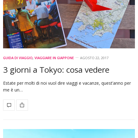
GUIDA DI VIAGGIO
,
VIAGGIARE IN GIAPPONE
AGOSTO 22, 2017
3 giorni a Tokyo: cosa vedere
Estate per molti di noi vuol dire viaggi e vacanze, quest’anno per
me è un…