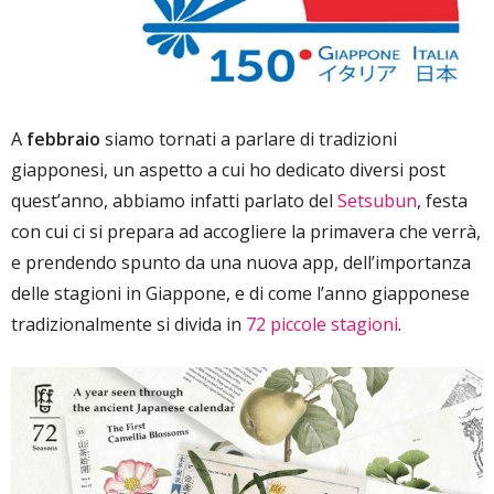
A
febbraio
siamo tornati a parlare di tradizioni
giapponesi, un aspetto a cui ho dedicato diversi post
quest’anno, abbiamo infatti parlato del
Setsubun
, festa
con cui ci si prepara ad accogliere la primavera che verrà,
e prendendo spunto da una nuova app, dell’importanza
delle stagioni in Giappone, e di come l’anno giapponese
tradizionalmente si divida in
72 piccole stagioni
.