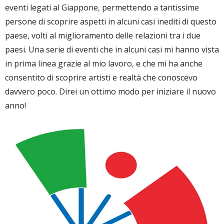
eventi legati al Giappone, permettendo a tantissime
persone di scoprire aspetti in alcuni casi inediti di questo
paese, volti al miglioramento delle relazioni tra i due
paesi. Una serie di eventi che in alcuni casi mi hanno vista
in prima linea grazie al mio lavoro, e che mi ha anche
consentito di scoprire artisti e realtà che conoscevo
davvero poco. Direi un ottimo modo per iniziare il nuovo
anno!