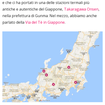
e che ci ha portati in una delle stazioni termali più
antiche e autentiche del Giappone,
Takaragawa Onsen
,
nella prefettura di Gunma. Nel mezzo, abbiamo anche
parlato della
Via del Tè in Giappone
.