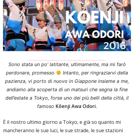
Sono stata un po’ latitante, ultimamente, ma mi farò
perdonare, promesso
Intanto, per ringraziarvi della
pazienza, vi porto di nuovo in Giappone insieme a me,
andiamo alla scoperta di un matsuri che segna la fine
dell’estate a Tokyo, forse uno dei più belli della città, il
Kōenji Awa Odori.
famoso
È il nostro ultimo giorno a Tokyo, e già so quanto mi
mancheranno le sue luci, le sue strade, le sue stazioni