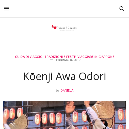
GUIDA DI VIAGGIO
,
TRADIZIONI E FESTE
,
VIAGGIARE IN GIAPPONE
FEBBRAIO 8, 2017
Kōenji Awa Odori
DANIELA
by