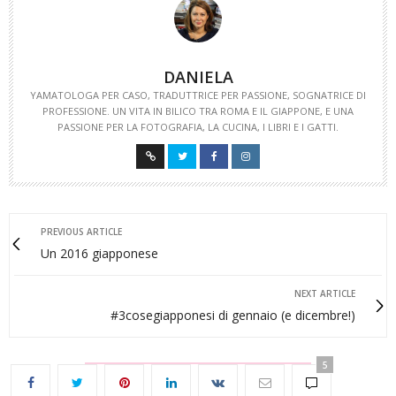
DANIELA
YAMATOLOGA PER CASO, TRADUTTRICE PER PASSIONE, SOGNATRICE DI
PROFESSIONE. UN VITA IN BILICO TRA ROMA E IL GIAPPONE, E UNA
PASSIONE PER LA FOTOGRAFIA, LA CUCINA, I LIBRI E I GATTI.
PREVIOUS ARTICLE
Un 2016 giapponese
NEXT ARTICLE
#3cosegiapponesi di gennaio (e dicembre!)
5