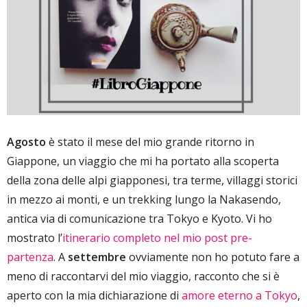
Agosto
è stato il mese del mio grande ritorno in
Giappone, un viaggio che mi ha portato alla scoperta
della zona delle alpi giapponesi, tra terme, villaggi storici
in mezzo ai monti, e un trekking lungo la Nakasendo,
antica via di comunicazione tra Tokyo e Kyoto. Vi ho
mostrato l’
itinerario completo nel mio post pre-
partenza
. A
settembre
ovviamente non ho potuto fare a
meno di raccontarvi del mio viaggio, racconto che si è
aperto con la mia dichiarazione di
amore eterno a Tokyo
,