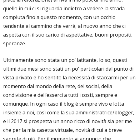
quello in cui ci si riguarda indietro a vedere la strada
compiuta fino a questo momento, con un occhio
tendente al cammino che verrà, al nuovo anno che ci
aspetta con il suo carico di aspettative, buoni propositi,
speranze.
Ultimamente sono stata un po’ latitante, lo so, questi
ultimi due mesi sono stati un po’ particolari dal punto di
vista privato e ho sentito la necessità di staccarmi per un
momento dal mondo della rete, dei social, della
condivisione e dell’esserci a tutti i costi, sempre e
comunque. In ogni caso il blog è sempre vivo e lotta
insieme a noi, così come la sua amministratrice/blogger,
e il 2017 si prospetta un anno ricco di novità sia per me
che per la mia casetta virtuale, novità di cui a breve
saprete di più. Per il momento vi annuncio che