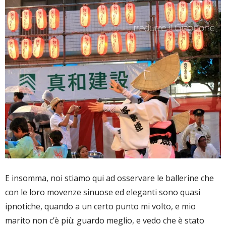
E insomma, noi stiamo qui ad osservare le ballerine che
con le loro movenze sinuose ed eleganti sono quasi
ipnotiche, quando a un certo punto mi volto, e mio
marito non c’è più: guardo meglio, e vedo che è stato