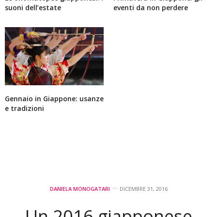
suoni dell’estate
eventi da non perdere
Gennaio in Giappone: usanze
e tradizioni
DANIELA MONOGATARI
DICEMBRE 31, 2016
Un 2016 giapponese