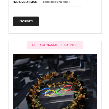
INDIRIZZO EMAIL:
GUIDA AL VIAGGIO IN GIAPPONE