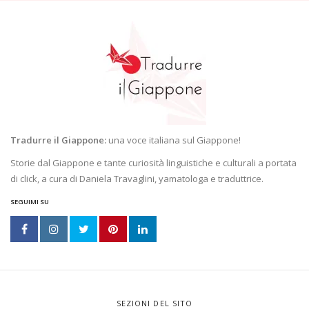
Tradurre il Giappone:
una voce italiana sul Giappone!
Storie dal Giappone e tante curiosità linguistiche e culturali a portata
di click, a cura di Daniela Travaglini, yamatologa e traduttrice.
SEGUIMI SU
SEZIONI DEL SITO