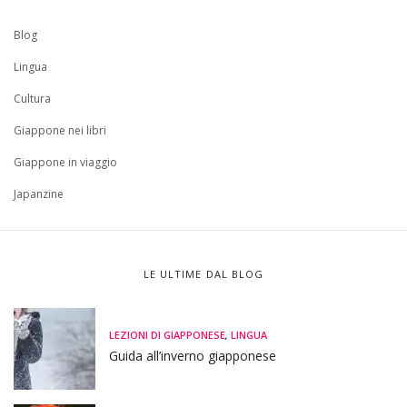
Blog
Lingua
Cultura
Giappone nei libri
Giappone in viaggio
Japanzine
LE ULTIME DAL BLOG
LEZIONI DI GIAPPONESE
,
LINGUA
Guida all’inverno giapponese