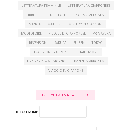
LETTERATURA FEMMINILE
LETTERATURA GIAPPONESE
LIBRI
LIBRI IN PILLOLE
LINGUA GIAPPONESE
MANGA
MATSURI
MISTERY IN GIAPPONE
MODI DI DIRE
PILLOLE DI GIAPPONESE
PRIMAVERA
RECENSIONI
SAKURA
SUIBEN
TOKYO
TRADIZIONI GIAPPONESI
TRADUZIONE
UNA PAROLA AL GIORNO
USANZE GIAPPONESI
VIAGGIO IN GIAPPONE
ISCRIVITI ALLA NEWSLETTER!
IL TUO NOME