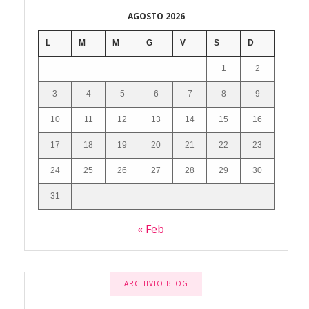
AGOSTO 2026
L
M
M
G
V
S
D
1
2
3
4
5
6
7
8
9
10
11
12
13
14
15
16
17
18
19
20
21
22
23
24
25
26
27
28
29
30
31
« Feb
ARCHIVIO BLOG