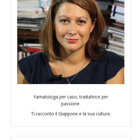
Yamatologa per caso, traduttrice per
passione.
Ti racconto il Giappone e la sua cultura.