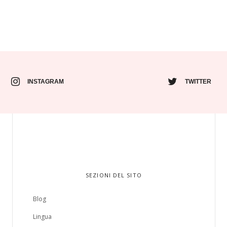
INSTAGRAM
TWITTER
SEZIONI DEL SITO
Blog
Lingua