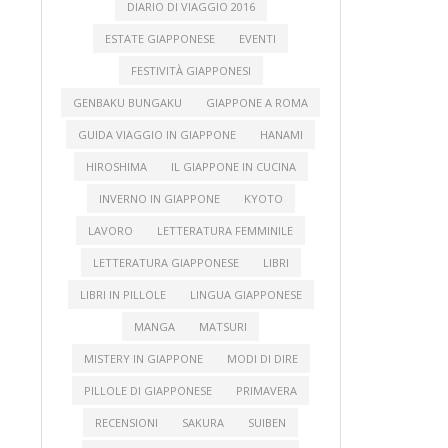
DIARIO DI VIAGGIO 2016
ESTATE GIAPPONESE
EVENTI
FESTIVITÀ GIAPPONESI
GENBAKU BUNGAKU
GIAPPONE A ROMA
GUIDA VIAGGIO IN GIAPPONE
HANAMI
HIROSHIMA
IL GIAPPONE IN CUCINA
INVERNO IN GIAPPONE
KYOTO
LAVORO
LETTERATURA FEMMINILE
LETTERATURA GIAPPONESE
LIBRI
LIBRI IN PILLOLE
LINGUA GIAPPONESE
MANGA
MATSURI
MISTERY IN GIAPPONE
MODI DI DIRE
PILLOLE DI GIAPPONESE
PRIMAVERA
RECENSIONI
SAKURA
SUIBEN