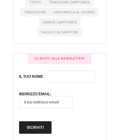
TOKYO
TRADIZIONI GIAPPONESI
TRADUZIONE
UNA PAROLA AL GIORNO
USANZE GIAPPONESI
VIAGGIO IN GIAPPONE
ISCRIVITI ALLA NEWSLETTER!
IL TUO NOME
INDIRIZZO EMAIL: