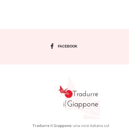
FACEBOOK
Tradurre il Giappone:
una voce italiana sul