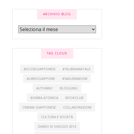
ARCHIVIO BLOG
TAG CLOUD
#3COSEGIAPPONESI
#10LIBRIANATALE
#LIBROGIAPPONE
#SAKURANDOM
AUTUNNO
BLOGGING
BOMBA ATOMICA
BOOKCLUB
CINEMA GIAPPONESE
COLLABORAZIONI
CULTURA E SOCIETÀ
DIARIO DI VIAGGIO 2013