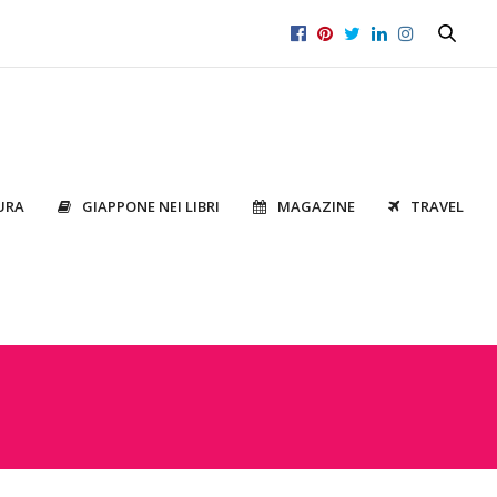
URA
GIAPPONE NEI LIBRI
MAGAZINE
TRAVEL