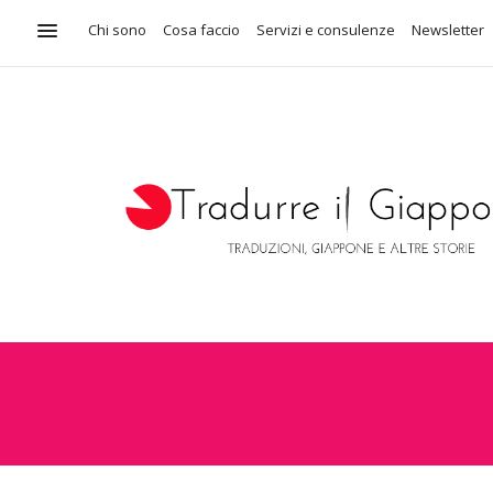
Chi sono
Cosa faccio
Servizi e consulenze
Newsletter