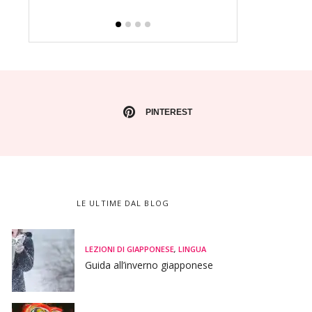
PINTEREST
LE ULTIME DAL BLOG
LEZIONI DI GIAPPONESE
,
LINGUA
Guida all’inverno giapponese