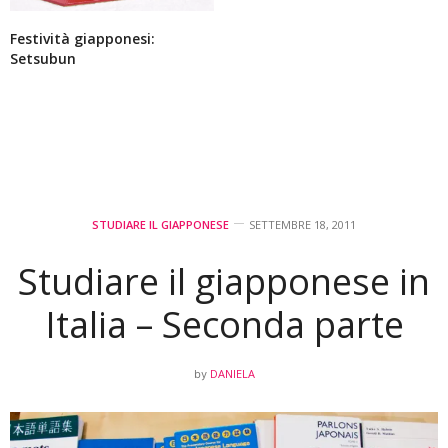
Festività giapponesi:
Setsubun
STUDIARE IL GIAPPONESE
SETTEMBRE 18, 2011
Studiare il giapponese in
Italia – Seconda parte
DANIELA
by