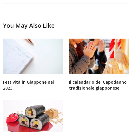
You May Also Like
Festività in Giappone nel
Il calendario del Capodanno
2023
tradizionale giapponese