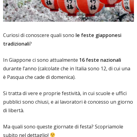
Curiosi di conoscere quali sono
le feste giapponesi
tradizionali
?
In Giappone ci sono attualmente
16 feste nazionali
durante l’anno (calcolate che in Italia sono 12, di cui una
è Pasqua che cade di domenica).
Si tratta di vere e proprie festività, in cui scuole e uffici
pubblici sono chiusi, e ai lavoratori è concesso un giorno
di libertà.
Ma quali sono queste giornate di festa? Scopriamole
subito nel dettaglio!