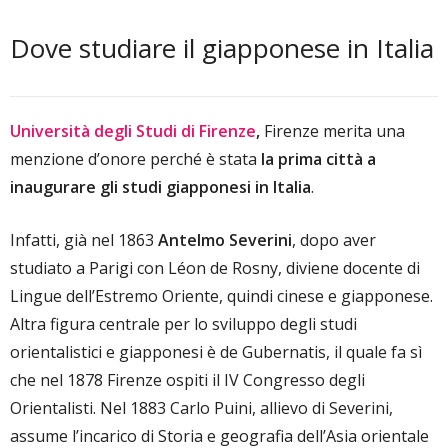
Dove studiare il giapponese in Italia
Università degli Studi di Firenze
,
Firenze merita una
menzione d’onore perché è stata
la prima città a
inaugurare gli studi giapponesi in Italia
.
Infatti, già nel 1863
Antelmo Severini
, dopo aver
studiato a Parigi con Léon de Rosny, diviene docente di
Lingue dell’Estremo Oriente, quindi cinese e giapponese.
Altra figura centrale per lo sviluppo degli studi
orientalistici e giapponesi è de Gubernatis, il quale fa sì
che nel 1878 Firenze ospiti il IV Congresso degli
Orientalisti. Nel 1883 Carlo Puini, allievo di Severini,
assume l’incarico di Storia e geografia dell’Asia orientale