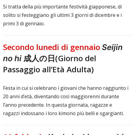
Si tratta della più importante festività giapponese, di
solito si festeggiano gli ultimi 3 giorni di dicembre e i
primi 3 di gennaio.
Secondo lunedi di gennaio
Seijin
成人の日(Giorno del
no hi
Passaggio all’Età Adulta)
Festa in cui si celebrano i giovani che hanno raggiunto i
20 anni d’età, diventando così maggiorenni durante
l’anno precedente. In questa giornata, ragazze e
ragazzi indossano i loro kimono più belli e sgargianti.