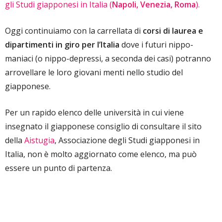
gli Studi giapponesi in Italia (
Napoli, Venezia, Roma
).
Oggi continuiamo con la carrellata di
corsi di laurea e
dipartimenti in giro per l’Italia
dove i futuri nippo-
maniaci (o nippo-depressi, a seconda dei casi) potranno
arrovellare le loro giovani menti nello studio del
giapponese.
Per un rapido elenco delle università in cui viene
insegnato il giapponese consiglio di consultare il sito
della
Aistugia
, Associazione degli Studi giapponesi in
Italia, non è molto aggiornato come elenco, ma può
essere un punto di partenza.