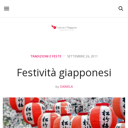
TRADIZIONI E FESTE
SETTEMBRE 26, 2011
Festività giapponesi
DANIELA
by