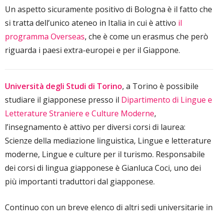
Un aspetto sicuramente positivo di Bologna è il fatto che
si tratta dell’unico ateneo in Italia in cui è attivo
il
programma Overseas
, che è come un erasmus che però
riguarda i paesi extra-europei e per il Giappone.
Università degli Studi di Torino
, a Torino è possibile
studiare il giapponese presso il
Dipartimento di Lingue e
Letterature Straniere e Culture Moderne
,
l’insegnamento è attivo per diversi corsi di laurea:
Scienze della mediazione linguistica, Lingue e letterature
moderne, Lingue e culture per il turismo. Responsabile
dei corsi di lingua giapponese è Gianluca Coci, uno dei
più importanti traduttori dal giapponese.
Continuo con un breve elenco di altri sedi universitarie in