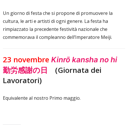
Un giorno di festa che si propone di promuovere la
cultura, le arti e artisti di ogni genere. La festa ha
rimpiazzato la precedente festività nazionale che
commemorava il compleanno dell’Imperatore Meiji.
23 novembre
Kinrō kansha no hi
勤労感謝の日
(Giornata dei
Lavoratori)
Equivalente al nostro Primo maggio.