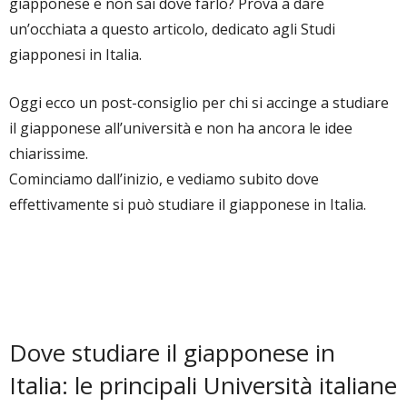
giapponese e non sai dove farlo? Prova a dare
un’occhiata a questo articolo, dedicato agli Studi
giapponesi in Italia.
Oggi ecco un post-consiglio per chi si accinge a studiare
il giapponese all’università e non ha ancora le idee
chiarissime.
Cominciamo dall’inizio, e vediamo subito dove
effettivamente si può studiare il giapponese in Italia.
Dove studiare il giapponese in
Italia: le principali Università italiane