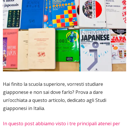
Hai finito la scuola superiore, vorresti studiare
giapponese e non sai dove farlo? Prova a dare
un’occhiata a questo articolo, dedicato agli Studi
giapponesi in Italia.
In questo post abbiamo visto i tre principali atenei per