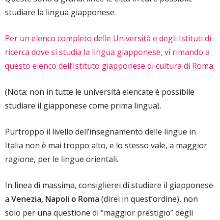
studiare la lingua giapponese.
Per un elenco completo delle Università e degli Istituti di
ricerca dove si studia la lingua giapponese, vi rimando a
questo elenco dell’Istituto giapponese di cultura di Roma
.
(Nota: non in tutte le università elencate è possibile
studiare il giapponese come prima lingua).
Purtroppo il livello dell’insegnamento delle lingue in
Italia non è mai troppo alto, e lo stesso vale, a maggior
ragione, per le lingue orientali.
In linea di massima, consiglierei di studiare il giapponese
a
Venezia, Napoli o Roma
(direi in quest’ordine), non
solo per una questione di “maggior prestigio” degli