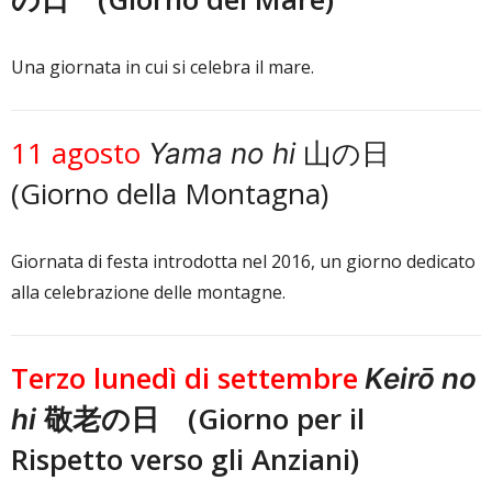
Una giornata in cui si celebra il mare.
11 agosto
山の日
Yama no hi
(Giorno della Montagna)
Giornata di festa introdotta nel 2016, un giorno dedicato
alla celebrazione delle montagne.
Terzo lunedì di settembre
Keirō no
敬老の日 (Giorno per il
hi
Rispetto verso gli Anziani)