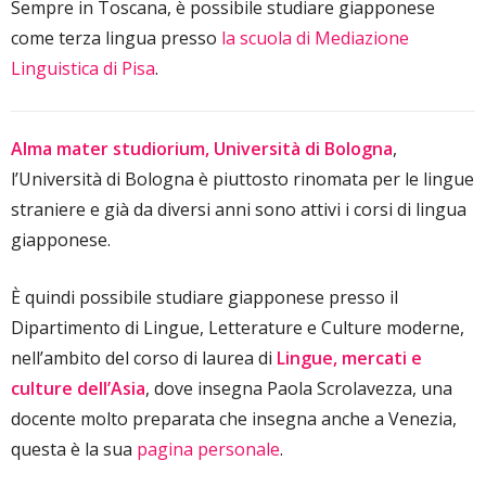
Sempre in Toscana, è possibile studiare giapponese
come terza lingua presso
la scuola di Mediazione
Linguistica di Pisa
.
Alma mater studiorium, Università di Bologna
,
l’Università di Bologna è piuttosto rinomata per le lingue
straniere e già da diversi anni sono attivi i corsi di lingua
giapponese.
È quindi possibile studiare giapponese presso il
Dipartimento di Lingue, Letterature e Culture moderne,
nell’ambito del corso di laurea di
Lingue, mercati e
culture dell’Asia
, dove insegna Paola Scrolavezza, una
docente molto preparata che insegna anche a Venezia,
questa è la sua
pagina personale
.