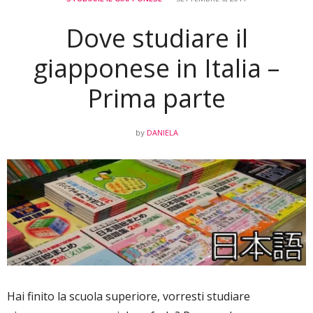
Dove studiare il
giapponese in Italia –
Prima parte
DANIELA
by
Hai finito la scuola superiore, vorresti studiare