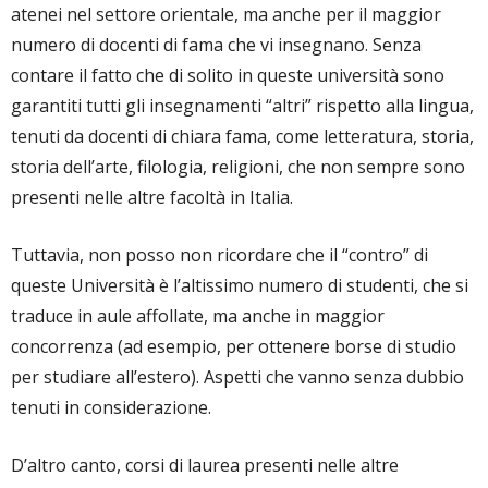
atenei nel settore orientale, ma anche per il maggior
numero di docenti di fama che vi insegnano. Senza
contare il fatto che di solito in queste università sono
garantiti tutti gli insegnamenti “altri” rispetto alla lingua,
tenuti da docenti di chiara fama, come letteratura, storia,
storia dell’arte, filologia, religioni, che non sempre sono
presenti nelle altre facoltà in Italia.
Tuttavia, non posso non ricordare che il “contro” di
queste Università è l’altissimo numero di studenti, che si
traduce in aule affollate, ma anche in maggior
concorrenza (ad esempio, per ottenere borse di studio
per studiare all’estero). Aspetti che vanno senza dubbio
tenuti in considerazione.
D’altro canto, corsi di laurea presenti nelle altre