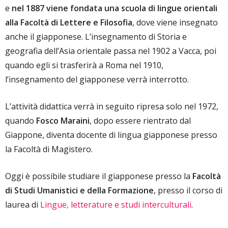
e
nel 1887 viene fondata una scuola di lingue orientali
alla Facoltà di Lettere e Filosofia
, dove viene insegnato
anche il giapponese. L’insegnamento di Storia e
geografia dell’Asia orientale passa nel 1902 a Vacca, poi
quando egli si trasferirà a Roma nel 1910,
l’insegnamento del giapponese verrà interrotto.
L’attività didattica verrà in seguito ripresa solo nel 1972,
quando
Fosco Maraini
, dopo essere rientrato dal
Giappone, diventa docente di lingua giapponese presso
la Facoltà di Magistero.
Oggi è possibile studiare il giapponese presso la
Facoltà
di Studi Umanistici e della Formazione
, presso il corso di
laurea di
Lingue, letterature e studi interculturali
.