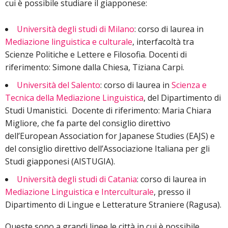
cui è possibile studiare il giapponese:
Università degli studi di Milano
: corso di laurea in
Mediazione linguistica e culturale
, interfacoltà tra
Scienze Politiche e Lettere e Filosofia. Docenti di
riferimento: Simone dalla Chiesa, Tiziana Carpi.
Università del Salento
: corso di laurea in
Scienza e
Tecnica della Mediazione Linguistica
, del Dipartimento di
Studi Umanistici. Docente di riferimento: Maria Chiara
Migliore, che fa parte del consiglio direttivo
dell’European Association for Japanese Studies (EAJS) e
del consiglio direttivo dell’Associazione Italiana per gli
Studi giapponesi (AISTUGIA).
Università degli studi di Catania
: corso di laurea in
Mediazione Linguistica e Interculturale
, presso il
Dipartimento di Lingue e Letterature Straniere (Ragusa).
Queste sono a grandi linee le città in cui è possibile