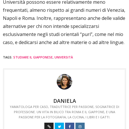
Università possono essere relativamente meno
frequentati, almeno rispetto ai grandi numeri di Venezia,
Napoli e Roma. Inoltre, rappresentano anche delle valide
alternative per chi non intende specializzarsi
esclusivamente negli studi orientali “puri”, come nel mio
caso, e dedicarsi anche ad altre materie o ad altre lingue.
TAGS:
STUDIARE IL GIAPPONESE
,
UNIVERSITÀ
DANIELA
YAMATOLOGA PER CASO, TRADUTTRICE PER PASSIONE, SOGNATRICE DI
PROFESSIONE. UN VITA IN BILICO TRA ROMA E IL GIAPPONE, E UNA
PASSIONE PER LA FOTOGRAFIA, LA CUCINA, I LIBRI E I GATTI.