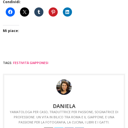
Condividi:
Mi piace:
TAGS:
FESTIVITÀ GIAPPONESI
DANIELA
YAMATOLOGA PER CASO, TRADUTTRICE PER PASSIONE, SOGNATRICE DI
PROFESSIONE. UN VITA IN BILICO TRA ROMA E IL GIAPPONE, E UNA
PASSIONE PER LA FOTOGRAFIA, LA CUCINA, I LIBRI E I GATTI.