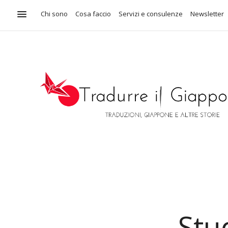
Chi sono
Cosa faccio
Servizi e consulenze
Newsletter
Stu