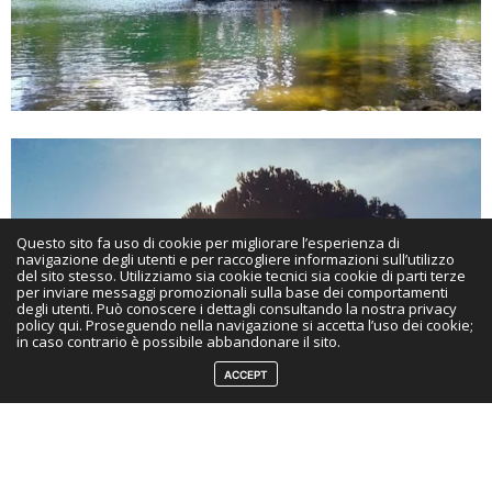
Questo sito fa uso di cookie per migliorare l’esperienza di
navigazione degli utenti e per raccogliere informazioni sull’utilizzo
del sito stesso. Utilizziamo sia cookie tecnici sia cookie di parti terze
per inviare messaggi promozionali sulla base dei comportamenti
degli utenti. Può conoscere i dettagli consultando la nostra privacy
policy qui. Proseguendo nella navigazione si accetta l’uso dei cookie;
in caso contrario è possibile abbandonare il sito.
ACCEPT