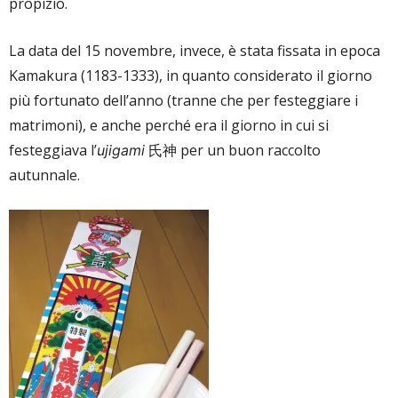
propizio.
La data del 15 novembre, invece, è stata fissata in epoca
Kamakura (1183-1333), in quanto considerato il giorno
più fortunato dell’anno (tranne che per festeggiare i
matrimoni), e anche perché era il giorno in cui si
festeggiava l’
氏神
per un buon raccolto
ujigami
autunnale.