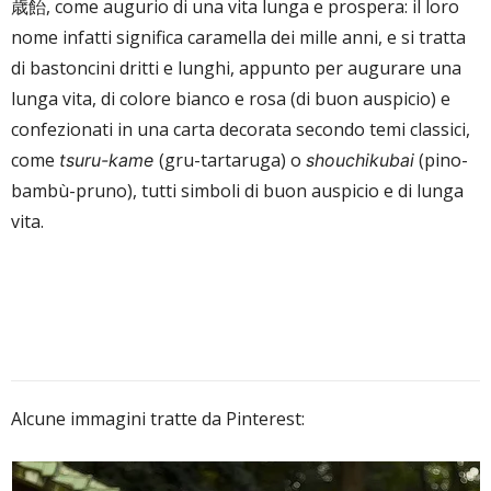
歳飴, come augurio di una vita lunga e prospera: il loro
nome infatti significa caramella dei mille anni, e si tratta
di bastoncini dritti e lunghi, appunto per augurare una
lunga vita, di colore bianco e rosa (di buon auspicio) e
confezionati in una carta decorata secondo temi classici,
come
(gru-tartaruga) o
(pino-
tsuru-kame
shouchikubai
bambù-pruno), tutti simboli di buon auspicio e di lunga
vita.
Alcune immagini tratte da Pinterest: