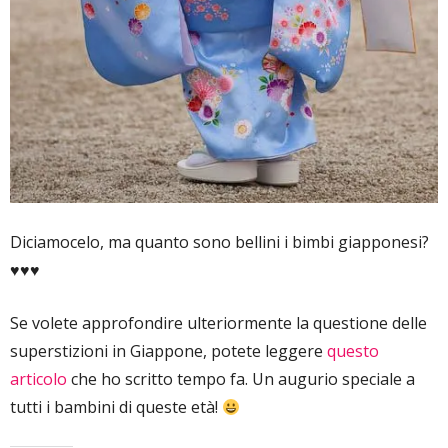
Diciamocelo, ma quanto sono bellini i bimbi giapponesi?
♥♥♥
Se volete approfondire ulteriormente la questione delle
superstizioni in Giappone, potete leggere
questo
articolo
che ho scritto tempo fa. Un augurio speciale a
tutti i bambini di queste età!