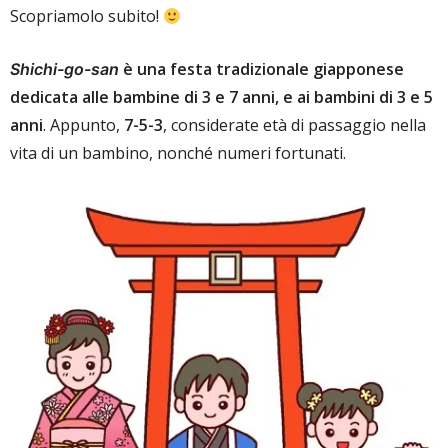
Scopriamolo subito!
è una festa tradizionale giapponese
Shichi-go-san
dedicata alle bambine di 3 e 7 anni, e ai bambini di 3 e 5
anni
. Appunto,
7-5-3
, considerate età di passaggio nella
vita di un bambino, nonché numeri fortunati.