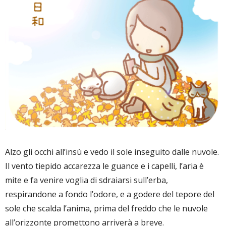
Alzo gli occhi all’insù e vedo il sole inseguito dalle nuvole.
Il vento tiepido accarezza le guance e i capelli, l’aria è
mite e fa venire voglia di sdraiarsi sull’erba,
respirandone a fondo l’odore, e a godere del tepore del
sole che scalda l’anima, prima del freddo che le nuvole
all’orizzonte promettono arriverà a breve.