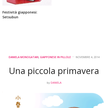
Festività giapponesi:
Setsubun
DANIELA MONOGATARI
,
GIAPPONESE IN PILLOLE
NOVEMBRE 4, 2014
Una piccola primavera
DANIELA
by