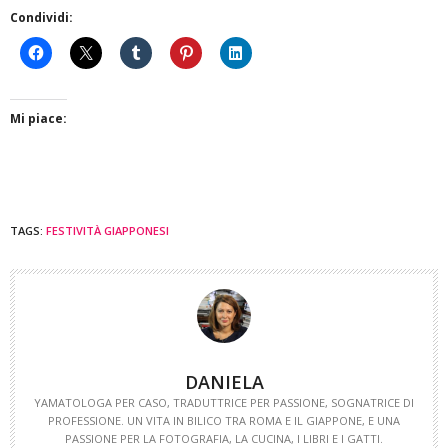
Condividi:
Mi piace:
TAGS:
FESTIVITÀ GIAPPONESI
DANIELA
YAMATOLOGA PER CASO, TRADUTTRICE PER PASSIONE, SOGNATRICE DI
PROFESSIONE. UN VITA IN BILICO TRA ROMA E IL GIAPPONE, E UNA
PASSIONE PER LA FOTOGRAFIA, LA CUCINA, I LIBRI E I GATTI.