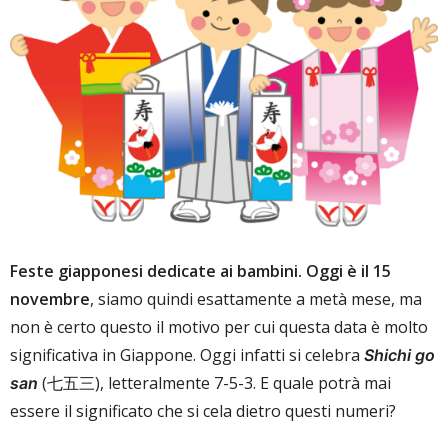
Feste giapponesi dedicate ai bambini. Oggi è il 15
novembre
, siamo quindi esattamente a metà mese, ma
non è certo questo il motivo per cui questa data è molto
significativa in Giappone. Oggi infatti si celebra
Shichi go
(七五三), letteralmente 7-5-3. E quale potrà mai
san
essere il significato che si cela dietro questi numeri?