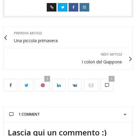
PREVIOUS ARTICLE
Una piccola primavera
NEXT ARTICLE
I colori del Giappone
1
1
1 COMMENT
Lascia qui un commento :)