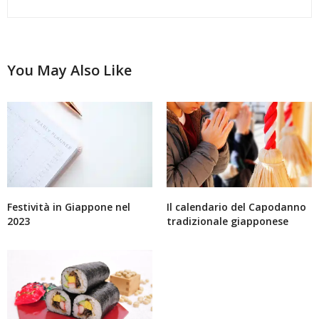
You May Also Like
Festività in Giappone nel
Il calendario del Capodanno
2023
tradizionale giapponese