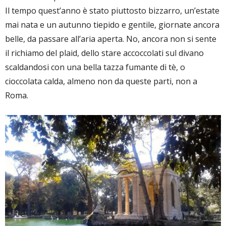
Il tempo quest’anno è stato piuttosto bizzarro, un’estate
mai nata e un autunno tiepido e gentile, giornate ancora
belle, da passare all’aria aperta. No, ancora non si sente
il richiamo del plaid, dello stare accoccolati sul divano
scaldandosi con una bella tazza fumante di tè, o
cioccolata calda, almeno non da queste parti, non a
Roma.