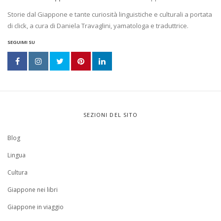
Storie dal Giappone e tante curiosità linguistiche e culturali a portata
di click, a cura di Daniela Travaglini, yamatologa e traduttrice.
SEGUIMI SU
SEZIONI DEL SITO
Blog
Lingua
Cultura
Giappone nei libri
Giappone in viaggio