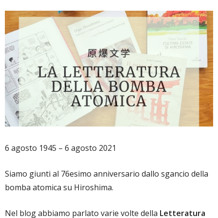
6 agosto 1945 – 6 agosto 2021
Siamo giunti al 76esimo anniversario dallo sgancio della
bomba atomica su Hiroshima.
Nel blog abbiamo parlato varie volte della
Letteratura