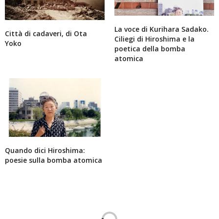
La voce di Kurihara Sadako.
Città di cadaveri, di Ota
Ciliegi di Hiroshima e la
Yoko
poetica della bomba
atomica
Quando dici Hiroshima:
poesie sulla bomba atomica