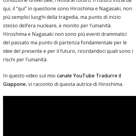
qui, il “qui” in questione sono Hiroshima e Nagasaki, non
più semplici luoghi della tragedia, ma punto di inizio
stesso dell’era nucleare, e monito per l’umanità.
Hiroshima e Nagasaki non sono più eventi drammatici
del passato ma punto di partenza fondamentale per le
idee del presente e per il futuro, ricordandoci quali sono i
rischi per l’umanità.
In questo video sul mio
canale YouTube
Tradurre il
Giappone
, vi racconto di questa autrice di Hiroshima.