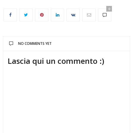
0
NO COMMENTS YET
Lascia qui un commento :)