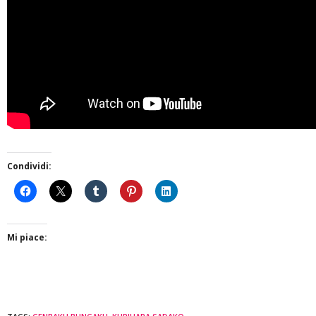
Condividi:
Mi piace: