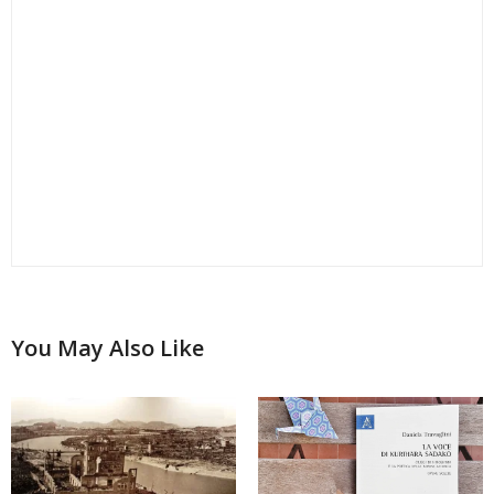
You May Also Like