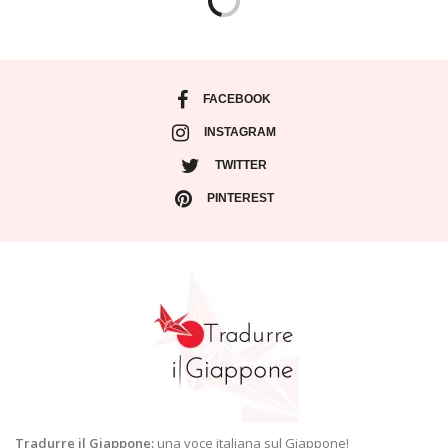
FACEBOOK
INSTAGRAM
TWITTER
PINTEREST
Tradurre il Giappone:
una voce italiana sul Giappone!