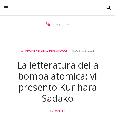
GIAPPONE NEI LIBRI
,
PERSONAGGI
AGOSTO 6, 2021
La letteratura della
bomba atomica: vi
presento Kurihara
Sadako
DANIELA
by