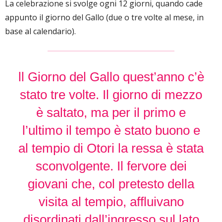
La celebrazione si svolge ogni 12 giorni, quando cade
appunto il giorno del Gallo (due o tre volte al mese, in
base al calendario).
ll Giorno del Gallo quest’anno c’è
stato tre volte. Il giorno di mezzo
è saltato, ma per il primo e
l’ultimo il tempo è stato buono e
al tempio di Otori la ressa è stata
sconvolgente. Il fervore dei
giovani che, col pretesto della
visita al tempio, affluivano
disordinati dall’ingresso sul lato