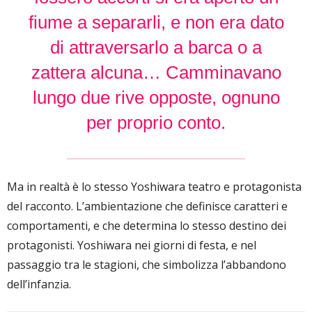
fiume a separarli, e non era dato
di attraversarlo a barca o a
zattera alcuna… Camminavano
lungo due rive opposte, ognuno
per proprio conto.
Ma in realtà è lo stesso Yoshiwara teatro e protagonista
del racconto. L’ambientazione che definisce caratteri e
comportamenti, e che determina lo stesso destino dei
protagonisti. Yoshiwara nei giorni di festa, e nel
passaggio tra le stagioni, che simbolizza l’abbandono
dell’infanzia.