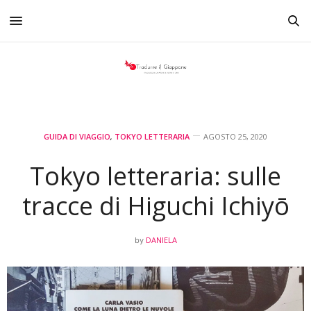
GUIDA DI VIAGGIO
,
TOKYO LETTERARIA
AGOSTO 25, 2020
Tokyo letteraria: sulle
tracce di Higuchi Ichiyō
DANIELA
by