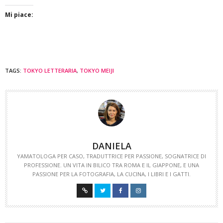
Mi piace:
TAGS:
TOKYO LETTERARIA
,
TOKYO MEIJI
DANIELA
YAMATOLOGA PER CASO, TRADUTTRICE PER PASSIONE, SOGNATRICE DI
PROFESSIONE. UN VITA IN BILICO TRA ROMA E IL GIAPPONE, E UNA
PASSIONE PER LA FOTOGRAFIA, LA CUCINA, I LIBRI E I GATTI.