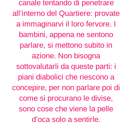
canale tentando di penetrare
all’interno del Quartiere: provate
a immaginarvi il loro fervore. I
bambini, appena ne sentono
parlare, si mettono subito in
azione. Non bisogna
sottovalutarli da queste parti: i
piani diabolici che riescono a
concepire, per non parlare poi di
come si procurano le divise,
sono cose che viene la pelle
d’oca solo a sentirle.