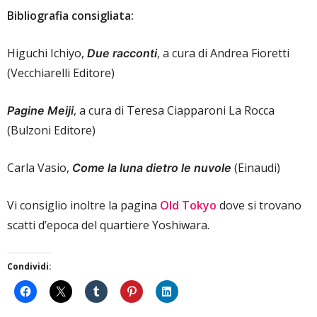
Bibliografia consigliata:
Higuchi Ichiyo,
, a cura di Andrea Fioretti
Due racconti
(Vecchiarelli Editore)
, a cura di Teresa Ciapparoni La Rocca
Pagine Meiji
(Bulzoni Editore)
Carla Vasio,
(Einaudi)
Come la luna dietro le nuvole
Vi consiglio inoltre la pagina
Old Tokyo
dove si trovano
scatti d’epoca del quartiere Yoshiwara.
Condividi: