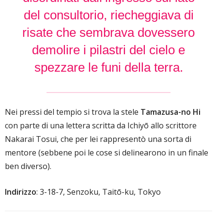
del consultorio, riecheggiava di
risate che sembrava dovessero
demolire i pilastri del cielo e
spezzare le funi della terra.
Nei pressi del tempio si trova la stele
Tamazusa-no Hi
con parte di una lettera scritta da Ichiyō allo scrittore
Nakarai Tosui, che per lei rappresentò una sorta di
mentore (sebbene poi le cose si delinearono in un finale
ben diverso).
Indirizzo
: 3-18-7, Senzoku, Taitō-ku, Tokyo