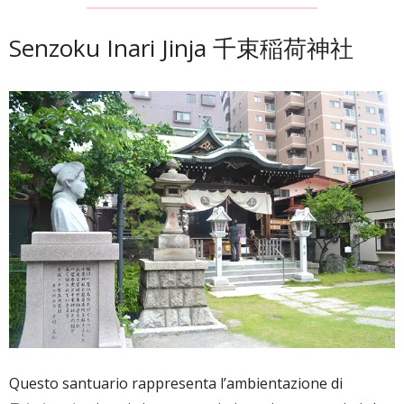
Senzoku Inari Jinja 千束稲荷神社
Questo santuario rappresenta l’ambientazione di