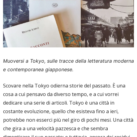
Muoversi a Tokyo, sulle tracce della letteratura moderna
e contemporanea giapponese.
Scovare nella Tokyo odierna storie del passato. È una
cosa a cui pensavo da diverso tempo, e a cui vorrei
dedicare una serie di articoli. Tokyo è una città in
costante evoluzione, quello che esisteva fino a ieri,
potrebbe non esserci più nel giro di pochi mesi. Una città
che gira a una velocità pazzesca e che sembra