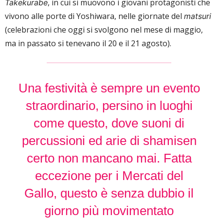
, in cui si muovono i giovani protagonisti che
Takekurabe
vivono alle porte di Yoshiwara, nelle giornate del
matsuri
(celebrazioni che oggi si svolgono nel mese di maggio,
ma in passato si tenevano il 20 e il 21 agosto).
Una festività è sempre un evento
straordinario, persino in luoghi
come questo, dove suoni di
percussioni ed arie di shamisen
certo non mancano mai. Fatta
eccezione per i Mercati del
Gallo, questo è senza dubbio il
giorno più movimentato