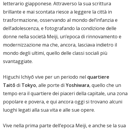
letterario giapponese. Attraverso la sua scrittura
brillante e mai scontata riesce a leggere la città in
trasformazione, osservando al mondo del’infanzia e
dell’adolescenza, e fotografando la condizione delle
donne nella società Meiji, un’epoca di rinnovamento e
modernizzazione ma che, ancora, lasciava indietro il
mondo degli ultimi, quello delle classi sociali più
svantaggiate.
Higuchi Ichiyō vive per un periodo nel
quartiere
Taitō
di
Tokyo
, alle porte di
Yoshiwara
, quello che un
tempo era il quartiere dei piaceri della capitale, una zona
popolare e povera, e qui ancora oggi si trovano alcuni
luoghi legati alla sua vita e alle sue opere.
Vive nella prima parte dell’epoca Meiji, e anche se la sua