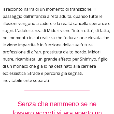
Il racconto narra di un momento di transizione, il
passaggio dall’infanzia all’età adulta, quando tutte le
illusioni vengono a cadere e la realtà cancella speranze e
sogni. L’adolescenza di Midori viene “interrotta”, di fatto,
nel momento in cui realizza che l’educazione elevata che
le viene impartita è in funzione della sua futura
professione di
, prostituta d’alto bordo. Midori
oiran
nutre, ricambiata, un grande affetto per Shin’nyo, figlio
di un monaco che già lo ha destinato alla carriera
ecclesiastica. Strade e percorsi già segnati,
inevitabilmente separati.
Senza che nemmeno se ne
fossero accorti si era aperto un