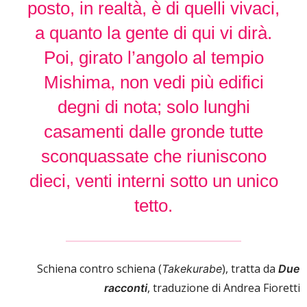
posto, in realtà, è di quelli vivaci,
a quanto la gente di qui vi dirà.
Poi, girato l’angolo al tempio
Mishima, non vedi più edifici
degni di nota; solo lunghi
casamenti dalle gronde tutte
sconquassate che riuniscono
dieci, venti interni sotto un unico
tetto.
Schiena contro schiena (
), tratta da
Takekurabe
Due
, traduzione di Andrea Fioretti
racconti