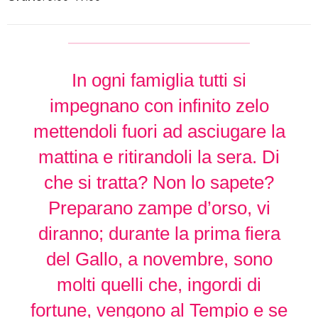
In ogni famiglia tutti si
impegnano con infinito zelo
mettendoli fuori ad asciugare la
mattina e ritirandoli la sera. Di
che si tratta? Non lo sapete?
Preparano zampe d’orso, vi
diranno; durante la prima fiera
del Gallo, a novembre, sono
molti quelli che, ingordi di
fortune, vengono al Tempio e se