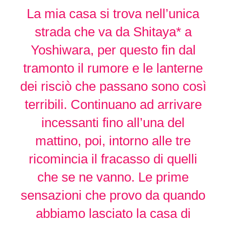
La mia casa si trova nell’unica
strada che va da Shitaya* a
Yoshiwara, per questo fin dal
tramonto il rumore e le lanterne
dei risciò che passano sono così
terribili. Continuano ad arrivare
incessanti fino all’una del
mattino, poi, intorno alle tre
ricomincia il fracasso di quelli
che se ne vanno. Le prime
sensazioni che provo da quando
abbiamo lasciato la casa di