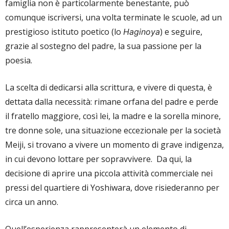
famiglia non è particolarmente benestante, può
comunque iscriversi, una volta terminate le scuole, ad un
prestigioso istituto poetico (lo
) e seguire,
Haginoya
grazie al sostegno del padre, la sua passione per la
poesia.
La scelta di dedicarsi alla scrittura, e vivere di questa, è
dettata dalla necessità: rimane orfana del padre e perde
il fratello maggiore, così lei, la madre e la sorella minore,
tre donne sole, una situazione eccezionale per la società
Meiji, si trovano a vivere un momento di grave indigenza,
in cui devono lottare per sopravvivere. Da qui, la
decisione di aprire una piccola attività commerciale nei
pressi del quartiere di Yoshiwara, dove risiederanno per
circa un anno.