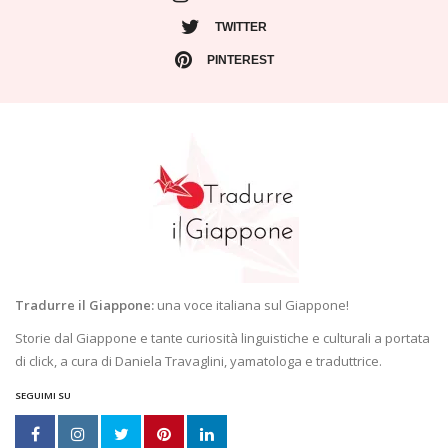
TWITTER
PINTEREST
Tradurre il Giappone:
una voce italiana sul Giappone!
Storie dal Giappone e tante curiosità linguistiche e culturali a portata
di click, a cura di Daniela Travaglini, yamatologa e traduttrice.
SEGUIMI SU