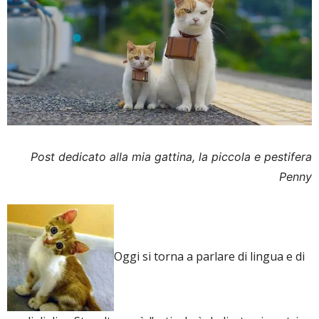
Post dedicato alla mia gattina, la piccola e pestifera
Penny
Oggi si torna a parlare di lingua e di