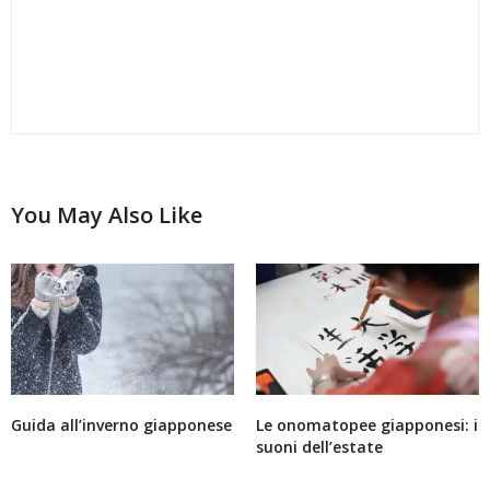
You May Also Like
Guida all’inverno giapponese
Le onomatopee giapponesi: i
suoni dell’estate