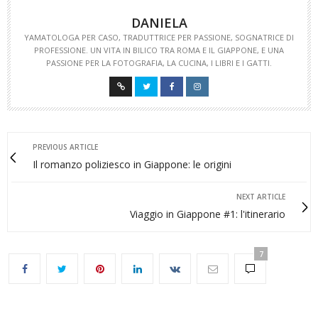
DANIELA
YAMATOLOGA PER CASO, TRADUTTRICE PER PASSIONE, SOGNATRICE DI
PROFESSIONE. UN VITA IN BILICO TRA ROMA E IL GIAPPONE, E UNA
PASSIONE PER LA FOTOGRAFIA, LA CUCINA, I LIBRI E I GATTI.
PREVIOUS ARTICLE
Il romanzo poliziesco in Giappone: le origini
NEXT ARTICLE
Viaggio in Giappone #1: l'itinerario
7