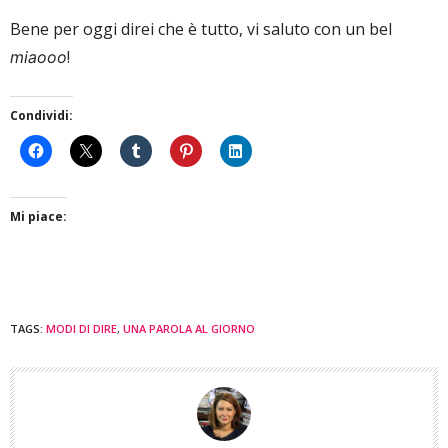
Bene per oggi direi che è tutto, vi saluto con un bel
!
miaooo
Condividi:
Mi piace:
TAGS:
MODI DI DIRE
,
UNA PAROLA AL GIORNO