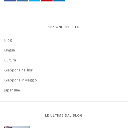
SEZIONI DEL SITO
Blog
Lingua
Cultura
Giappone nei libri
Giappone in viaggio
Japanzine
LE ULTIME DAL BLOG