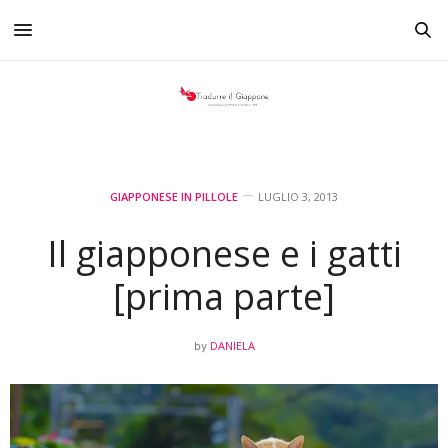
GIAPPONESE IN PILLOLE
LUGLIO 3, 2013
Il giapponese e i gatti
[prima parte]
DANIELA
by