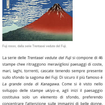
Fuji rosso, dalla serie Trentasei vedute del Fuji.
La serie delle
si compone di 46
Trentasei vedute del Fuji
stampe chee ritraggono meravigliosi paesaggi di coste,
mari, laghi, torrenti, cascate tenendo sempre presente
sullo sfondo la sagoma del Fuji. Di sicuro il più famoso è
. Come si è visto nello
La grande onda di Kanagawa
sviluppo delle stampe
, agli inizi il paesaggio
ukiyo-e
costituiva solo un elemento di sfondo, preferendo
concentrare l’attenzione sulle immagini di belle donne,