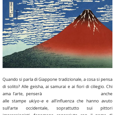
Quando si parla di Giappone tradizionale, a cosa si pensa
di solito? Alle geisha, ai samurai e ai fiori di ciliegio. Chi
ama l’arte, penserà
anche
alle stampe
e all’influenza che hanno avuto
ukiyo-e
sull’arte occidentale, soprattutto sui pittori