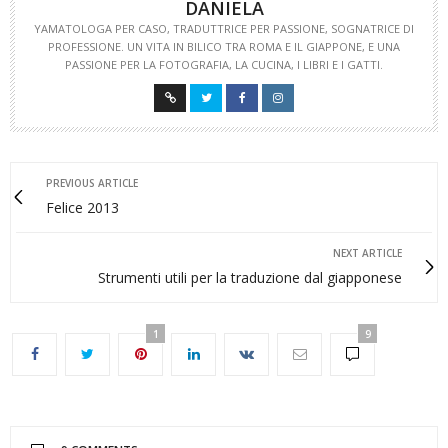
DANIELA
YAMATOLOGA PER CASO, TRADUTTRICE PER PASSIONE, SOGNATRICE DI
PROFESSIONE. UN VITA IN BILICO TRA ROMA E IL GIAPPONE, E UNA
PASSIONE PER LA FOTOGRAFIA, LA CUCINA, I LIBRI E I GATTI.
PREVIOUS ARTICLE
Felice 2013
NEXT ARTICLE
Strumenti utili per la traduzione dal giapponese
1
9