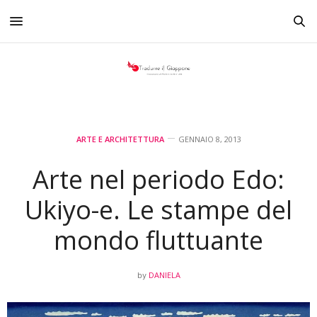
ARTE E ARCHITETTURA
GENNAIO 8, 2013
Arte nel periodo Edo:
Ukiyo-e. Le stampe del
mondo fluttuante
DANIELA
by