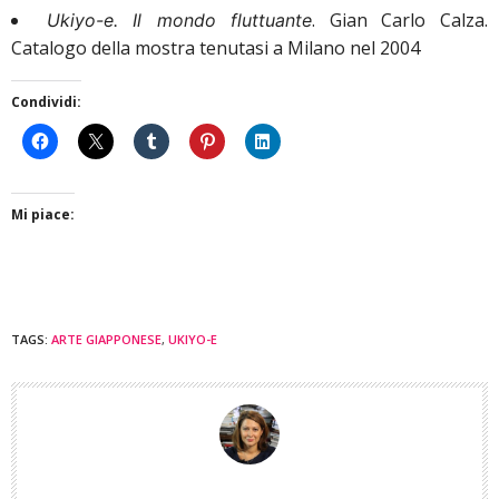
. Gian Carlo Calza.
Ukiyo-e. Il mondo fluttuante
Catalogo della mostra tenutasi a Milano nel 2004
Condividi:
Mi piace:
TAGS:
ARTE GIAPPONESE
,
UKIYO-E