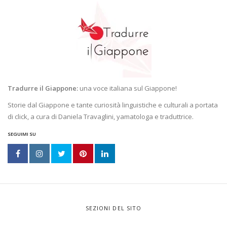
Tradurre il Giappone:
una voce italiana sul Giappone!
Storie dal Giappone e tante curiosità linguistiche e culturali a portata
di click, a cura di Daniela Travaglini, yamatologa e traduttrice.
SEGUIMI SU
SEZIONI DEL SITO