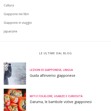
Cultura
Giappone nei libri
Giappone in viaggio
Japanzine
LE ULTIME DAL BLOG
LEZIONI DI GIAPPONESE
,
LINGUA
Guida all’inverno giapponese
MITI E FOLKLORE
,
USANZE E CURIOSITÀ
Daruma, le bambole votive giapponesi