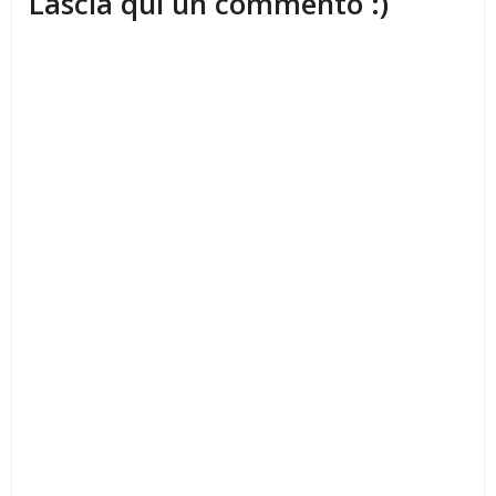
Lascia qui un commento :)