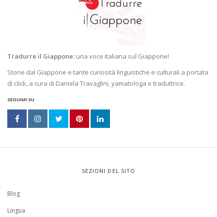
Tradurre il Giappone:
una voce italiana sul Giappone!
Storie dal Giappone e tante curiosità linguistiche e culturali a portata
di click, a cura di Daniela Travaglini, yamatologa e traduttrice.
SEGUIMI SU
SEZIONI DEL SITO
Blog
Lingua