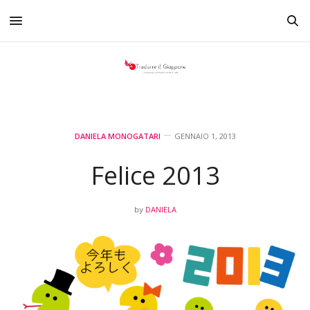
DANIELA MONOGATARI
GENNAIO 1, 2013
Felice 2013
DANIELA
by