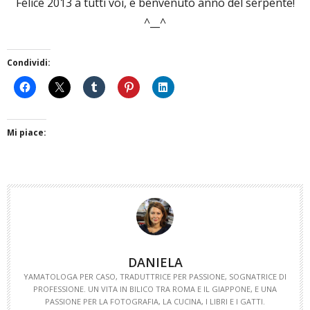
Felice 2013 a tutti voi, e benvenuto anno del serpente!
^__^
Condividi:
Mi piace:
DANIELA
YAMATOLOGA PER CASO, TRADUTTRICE PER PASSIONE, SOGNATRICE DI
PROFESSIONE. UN VITA IN BILICO TRA ROMA E IL GIAPPONE, E UNA
PASSIONE PER LA FOTOGRAFIA, LA CUCINA, I LIBRI E I GATTI.