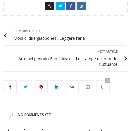
PREVIOUS ARTICLE
Modi di dire giapponesi: Leggere l'aria
NEXT ARTICLE
Arte nel periodo Edo: Ukiyo-e. Le stampe del mondo
fluttuante
0
NO COMMENTS YET