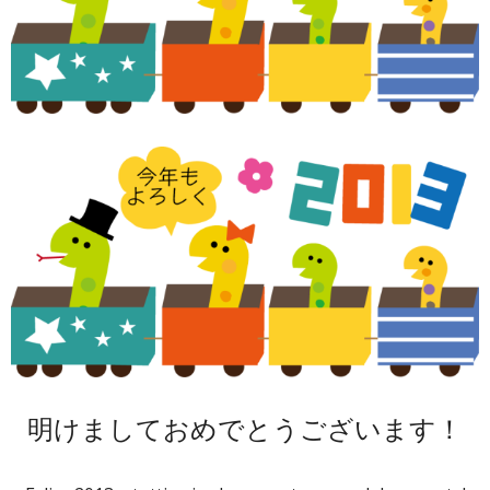
明けましておめでとうございます！