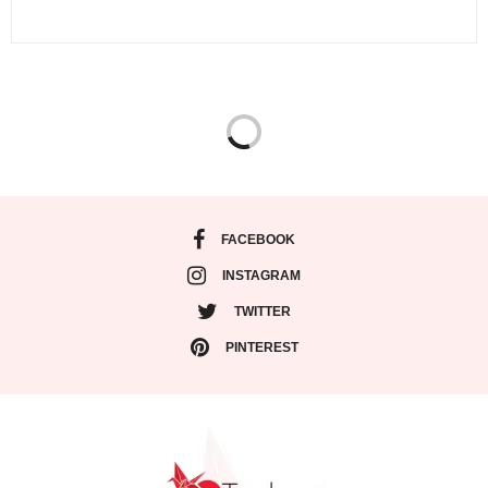
FACEBOOK
INSTAGRAM
TWITTER
PINTEREST