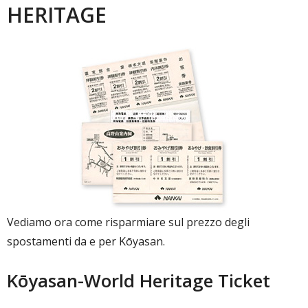
HERITAGE
Vediamo ora come risparmiare sul prezzo degli
spostamenti da e per Kōyasan.
Kōyasan-World Heritage Ticket