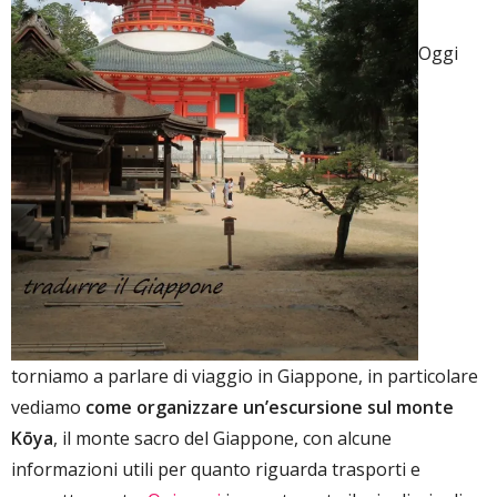
Oggi
torniamo a parlare di viaggio in Giappone, in particolare
vediamo
come organizzare un’escursione sul monte
Kōya
, il monte sacro del Giappone, con alcune
informazioni utili per quanto riguarda trasporti e