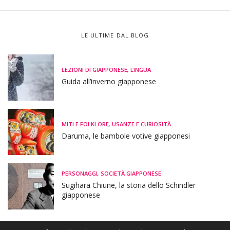
LE ULTIME DAL BLOG
LEZIONI DI GIAPPONESE
,
LINGUA
Guida all’inverno giapponese
MITI E FOLKLORE
,
USANZE E CURIOSITÀ
Daruma, le bambole votive giapponesi
PERSONAGGI
,
SOCIETÀ GIAPPONESE
Sugihara Chiune, la storia dello Schindler
giapponese