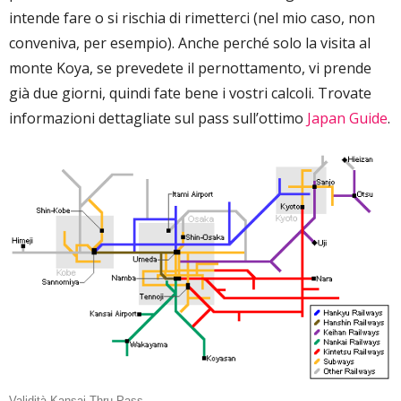
intende fare o si rischia di rimetterci (nel mio caso, non
conveniva, per esempio). Anche perché solo la visita al
monte Koya, se prevedete il pernottamento, vi prende
già due giorni, quindi fate bene i vostri calcoli. Trovate
informazioni dettagliate sul pass sull’ottimo
Japan Guide
.
Validità Kansai Thru Pass