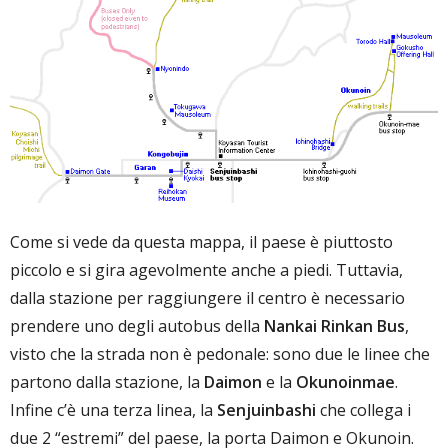
Come si vede da questa mappa, il paese è piuttosto
piccolo e si gira agevolmente anche a piedi. Tuttavia,
dalla stazione per raggiungere il centro è necessario
prendere uno degli autobus della
Nankai Rinkan Bus
,
visto che la strada non è pedonale: sono due le linee che
partono dalla stazione, la
Daimon
e la
Okunoinmae
.
Infine c’è una terza linea, la
Senjuinbashi
che collega i
due 2 “estremi” del paese, la porta Daimon e Okunoin.