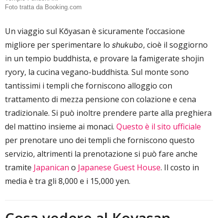
Foto tratta da Booking.com
Un viaggio sul Kōyasan è sicuramente l’occasione
migliore per sperimentare lo
, cioè il soggiorno
shukubo
in un tempio buddhista, e provare la famigerate shojin
ryory, la cucina vegano-buddhista. Sul monte sono
tantissimi i templi che forniscono alloggio con
trattamento di mezza pensione con colazione e cena
tradizionale. Si può inoltre prendere parte alla preghiera
del mattino insieme ai monaci.
Questo è il sito ufficiale
per prenotare uno dei templi che forniscono questo
servizio, altrimenti la prenotazione si può fare anche
tramite
Japanican
o
Japanese Guest House
. Il costo in
media è tra gli 8,000 e i 15,000 yen.