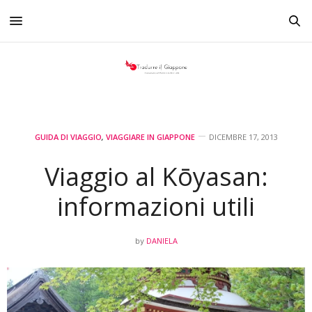
GUIDA DI VIAGGIO
,
VIAGGIARE IN GIAPPONE
DICEMBRE 17, 2013
Viaggio al Kōyasan:
informazioni utili
DANIELA
by