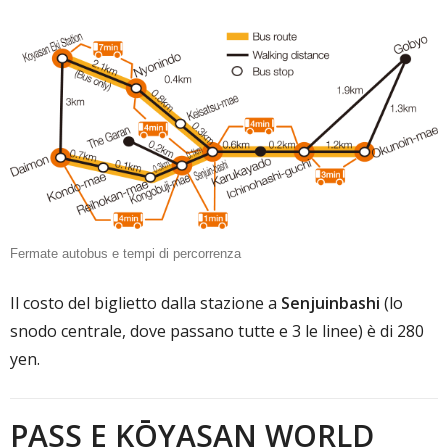
Fermate autobus e tempi di percorrenza
Il costo del biglietto dalla stazione a
Senjuinbashi
(lo
snodo centrale, dove passano tutte e 3 le linee) è di 280
yen.
PASS E KŌYASAN WORLD