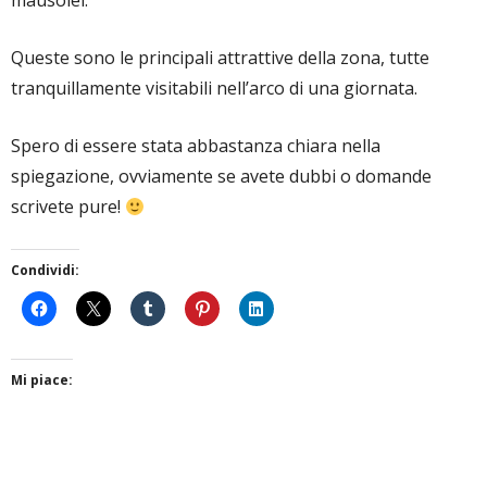
mausolei.
Queste sono le principali attrattive della zona, tutte
tranquillamente visitabili nell’arco di una giornata.
Spero di essere stata abbastanza chiara nella
spiegazione, ovviamente se avete dubbi o domande
scrivete pure!
Condividi:
Mi piace: