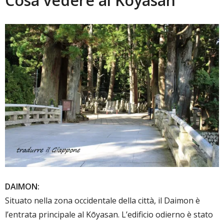
Cosa vedere al Koyasan
DAIMON:
Situato nella zona occidentale della città, il Daimon è
l’entrata principale al Kōyasan. L’edificio odierno è stato