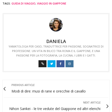
TAGS:
GUIDA DI VIAGGIO
,
VIAGGIO IN GIAPPONE
DANIELA
YAMATOLOGA PER CASO, TRADUTTRICE PER PASSIONE, SOGNATRICE DI
PROFESSIONE. UN VITA IN BILICO TRA ROMA E IL GIAPPONE, E UNA
PASSIONE PER LA FOTOGRAFIA, LA CUCINA, I LIBRI E I GATTI.
PREVIOUS ARTICLE
Modi di dire: musi di rane e orecchie di cavallo
NEXT ARTICLE
Nihon Sankei - le tre vedute del Giappone ed altri elenchi