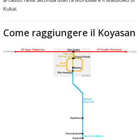
Kukai.
Come raggiungere il Koyasan