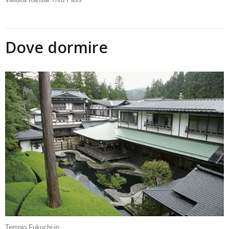
Dove dormire
Tempio Fukuchi-in.