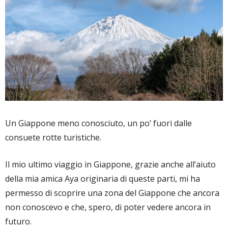
Un Giappone meno conosciuto, un po’ fuori dalle
consuete rotte turistiche.
Il mio ultimo viaggio in Giappone, grazie anche all’aiuto
della mia amica Aya originaria di queste parti, mi ha
permesso di scoprire una zona del Giappone che ancora
non conoscevo e che, spero, di poter vedere ancora in
futuro.