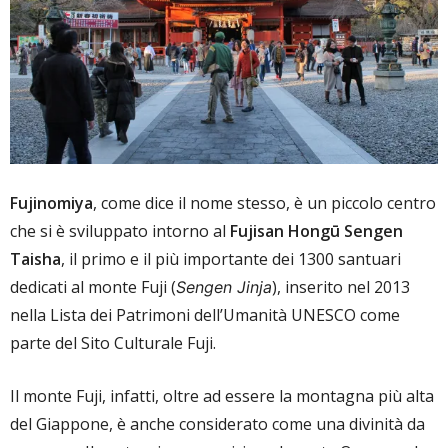
Fujinomiya
, come dice il nome stesso, è un piccolo centro
che si è sviluppato intorno al
Fujisan Hongū Sengen
Taisha
, il primo e il più importante dei 1300 santuari
dedicati al monte Fuji (
), inserito nel 2013
Sengen Jinja
nella Lista dei Patrimoni dell’Umanità UNESCO come
parte del Sito Culturale Fuji.
Il monte Fuji, infatti, oltre ad essere la montagna più alta
del Giappone, è anche considerato come una divinità da