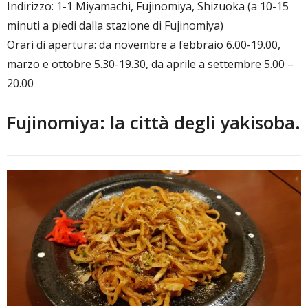
Indirizzo: 1-1 Miyamachi, Fujinomiya, Shizuoka (a 10-15
minuti a piedi dalla stazione di Fujinomiya)
Orari di apertura: da novembre a febbraio 6.00-19.00,
marzo e ottobre 5.30-19.30, da aprile a settembre 5.00 –
20.00
Fujinomiya: la città degli yakisoba.