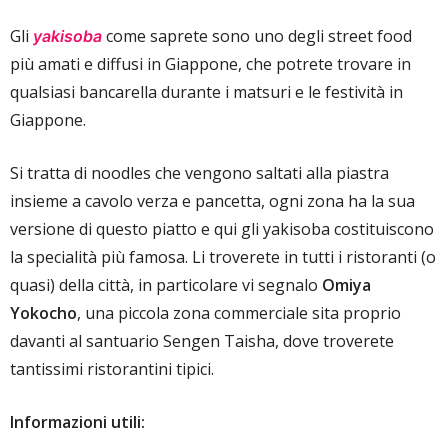
Gli
come saprete sono uno degli street food
yakisoba
più amati e diffusi in Giappone, che potrete trovare in
qualsiasi bancarella durante i matsuri e le festività in
Giappone.
Si tratta di noodles che vengono saltati alla piastra
insieme a cavolo verza e pancetta, ogni zona ha la sua
versione di questo piatto e qui gli yakisoba costituiscono
la specialità più famosa. Li troverete in tutti i ristoranti (o
quasi) della città, in particolare vi segnalo
Omiya
Yokocho
, una piccola zona commerciale sita proprio
davanti al santuario Sengen Taisha, dove troverete
tantissimi ristorantini tipici.
Informazioni utili: