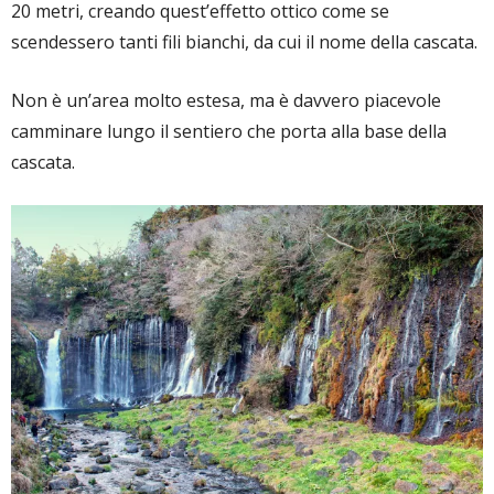
20 metri, creando quest’effetto ottico come se
scendessero tanti fili bianchi, da cui il nome della cascata.
Non è un’area molto estesa, ma è davvero piacevole
camminare lungo il sentiero che porta alla base della
cascata.