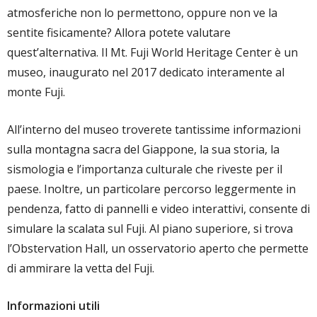
atmosferiche non lo permettono, oppure non ve la
sentite fisicamente? Allora potete valutare
quest’alternativa. Il Mt. Fuji World Heritage Center è un
museo, inaugurato nel 2017 dedicato interamente al
monte Fuji.
All’interno del museo troverete tantissime informazioni
sulla montagna sacra del Giappone, la sua storia, la
sismologia e l’importanza culturale che riveste per il
paese. Inoltre, un particolare percorso leggermente in
pendenza, fatto di pannelli e video interattivi, consente di
simulare la scalata sul Fuji. Al piano superiore, si trova
l’Obstervation Hall, un osservatorio aperto che permette
di ammirare la vetta del Fuji.
Informazioni utili