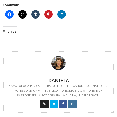
Condividi:
Mi piace:
DANIELA
YAMATOLOGA PER CASO, TRADUTTRICE PER PASSIONE, SOGNATRICE DI
PROFESSIONE. UN VITA IN BILICO TRA ROMA E IL GIAPPONE, E UNA
PASSIONE PER LA FOTOGRAFIA, LA CUCINA, I LIBRI E I GATTI.