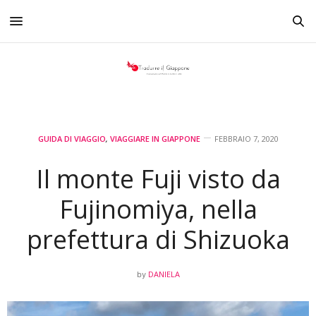
GUIDA DI VIAGGIO
,
VIAGGIARE IN GIAPPONE
FEBBRAIO 7, 2020
Il monte Fuji visto da
Fujinomiya, nella
prefettura di Shizuoka
DANIELA
by