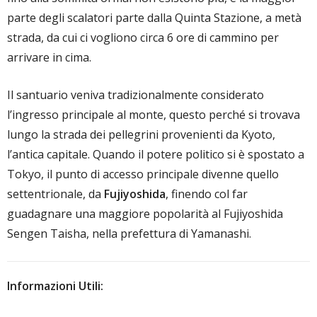
parte degli scalatori parte dalla Quinta Stazione, a metà
strada, da cui ci vogliono circa 6 ore di cammino per
arrivare in cima.
Il santuario veniva tradizionalmente considerato
l’ingresso principale al monte, questo perché si trovava
lungo la strada dei pellegrini provenienti da Kyoto,
l’antica capitale. Quando il potere politico si è spostato a
Tokyo, il punto di accesso principale divenne quello
settentrionale, da
Fujiyoshida
, finendo col far
guadagnare una maggiore popolarità al Fujiyoshida
Sengen Taisha, nella prefettura di Yamanashi.
Informazioni Utili: