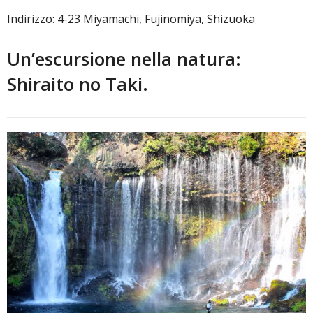
Indirizzo: 4-23 Miyamachi, Fujinomiya, Shizuoka
Un’escursione nella natura:
Shiraito no Taki.