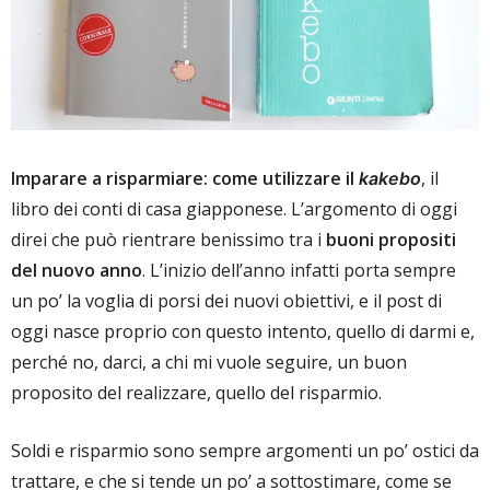
Imparare a risparmiare: come utilizzare il
, il
kakebo
libro dei conti di casa giapponese. L’argomento di oggi
direi che può rientrare benissimo tra i
buoni propositi
del nuovo anno
. L’inizio dell’anno infatti porta sempre
un po’ la voglia di porsi dei nuovi obiettivi, e il post di
oggi nasce proprio con questo intento, quello di darmi e,
perché no, darci, a chi mi vuole seguire, un buon
proposito del realizzare, quello del risparmio.
Soldi e risparmio sono sempre argomenti un po’ ostici da
trattare, e che si tende un po’ a sottostimare, come se