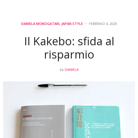
DANIELA MONOGATARI
,
JAPAN STYLE
FEBBRAIO 4, 2020
Il Kakebo: sfida al
risparmio
DANIELA
by