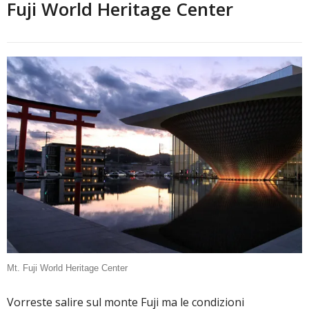
Fuji World Heritage Center
Mt. Fuji World Heritage Center
Vorreste salire sul monte Fuji ma le condizioni