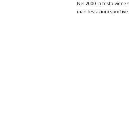
Nel 2000 la festa viene 
manifestazioni sportive.