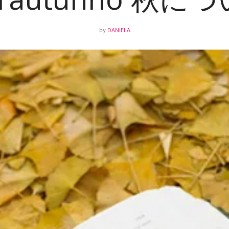
DANIELA
by