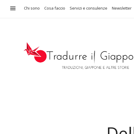
Chi sono
Cosa faccio
Servizi e consulenze
Newsletter
De