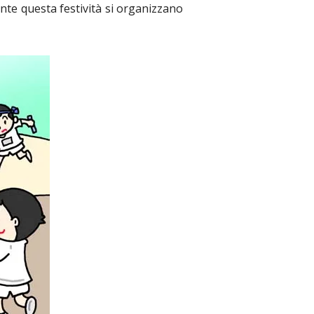
nte questa festività si organizzano