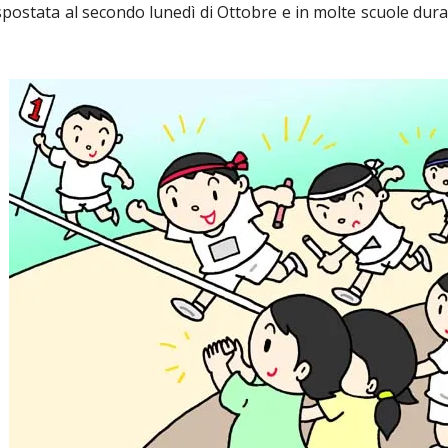
spostata al secondo lunedì di Ottobre e in molte scuole dura