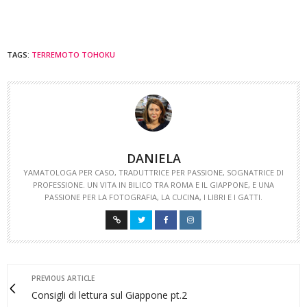
TAGS:
TERREMOTO TOHOKU
DANIELA
YAMATOLOGA PER CASO, TRADUTTRICE PER PASSIONE, SOGNATRICE DI
PROFESSIONE. UN VITA IN BILICO TRA ROMA E IL GIAPPONE, E UNA
PASSIONE PER LA FOTOGRAFIA, LA CUCINA, I LIBRI E I GATTI.
PREVIOUS ARTICLE
Consigli di lettura sul Giappone pt.2