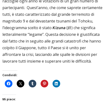
raccoglie ogni anno le votazioni di un gran numero di
partecipanti. Quest’anno, che come saprete certamente
tutti, è stato caratterizzato dal grande terremoto di
magnitudo 9 e dal devastante tsunami del Tohoku,
l’ideogramma scelto è stato
(絆) che significa
Kizuna
letteralmente “legame”. Questa decisione è giustificata
dal fatto che in seguito alle grandi catastrofi che hanno
colpito il Giappone, tutto il Paese si è unito per
affrontare la crisi, lasciando alle spalle le divisioni per
lavorare tutti insieme e superare uniti le difficoltà.
Condividi:
Mi piace: