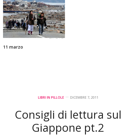
11 marzo
LIBRI IN PILLOLE
DICEMBRE 7, 2011
Consigli di lettura sul
Giappone pt.2