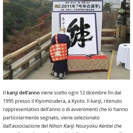
Il
kanji dell’anno
viene scelto ogni 12 dicembre fin dal
1995 presso il Kiyomizudera, a Kyoto. Il kanji, ritenuto
rappresent
ativo dell’anno o di avvenimenti che lo hanno
particolarmente segnato, viene selezionato
dall’associazione del
che
Nihon Kanji Nouryoku Kentei