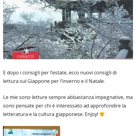
E dopo i consigli per l’estate, ecco nuovi consigli di
lettura sul Giappone per l’inverno e il Natale.
Le mie sono letture sempre abbastanza impegnative, ma
sono pensate per chi è interessato ad approfondire la
letteratura e la cultura giapponese. Enjoy!