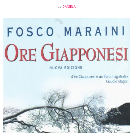
DANIELA
by