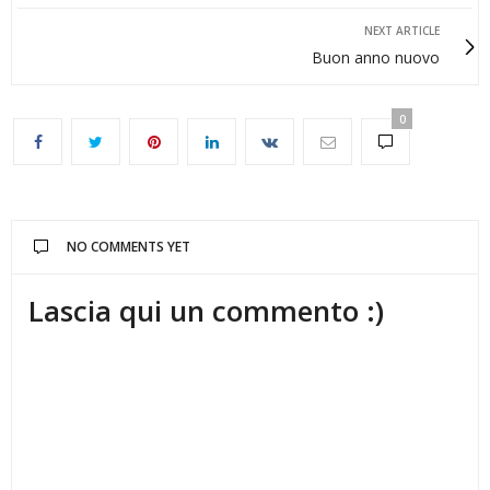
NEXT ARTICLE
Buon anno nuovo
0
NO COMMENTS YET
Lascia qui un commento :)