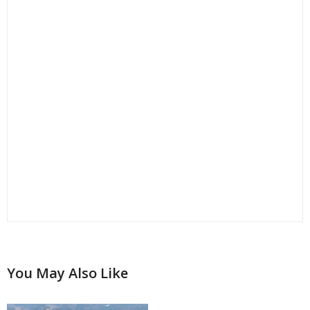
You May Also Like