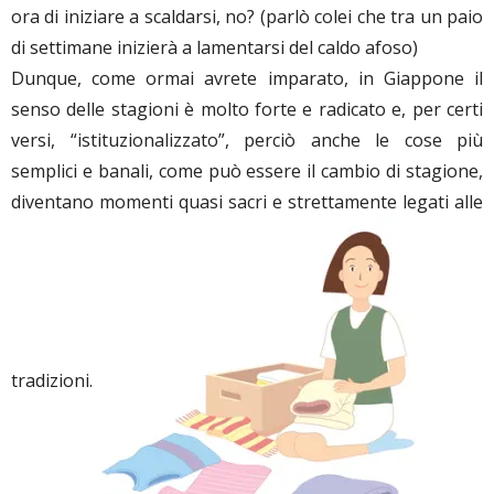
ora di iniziare a scaldarsi, no? (parlò colei che tra un paio
di settimane inizierà a lamentarsi del caldo afoso)
Dunque, come ormai avrete imparato, in Giappone il
senso delle stagioni è molto forte e radicato e, per certi
versi, “istituzionalizzato”, perciò anche le cose più
semplici e banali, come può essere il cambio di stagione,
diventano momenti quasi sacri e strettamente legati alle
tradizioni.