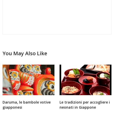
You May Also Like
Daruma, le bambole votive
Le tradizioni per accogliere i
giapponesi
neonati in Giappone