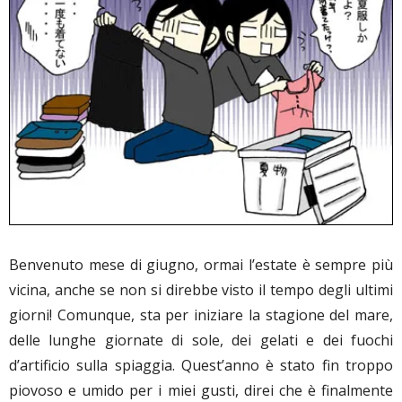
Benvenuto mese di giugno, ormai l’estate è sempre più
vicina, anche se non si direbbe visto il tempo degli ultimi
giorni! Comunque, sta per iniziare la stagione del mare,
delle lunghe giornate di sole, dei gelati e dei fuochi
d’artificio sulla spiaggia. Quest’anno è stato fin troppo
piovoso e umido per i miei gusti, direi che è finalmente