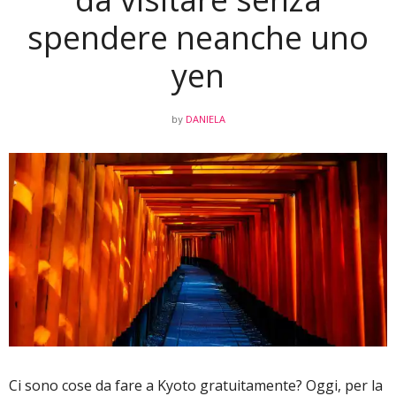
spendere neanche uno
yen
DANIELA
by
Ci sono cose da fare a Kyoto gratuitamente? Oggi, per la