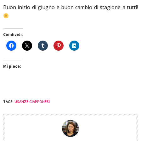
Buon inizio di giugno e buon cambio di stagione a tutti!
Condividi:
Mi piace:
TAGS:
USANZE GIAPPONESI