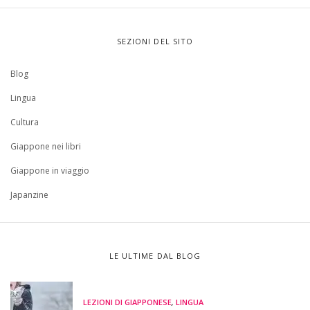
SEZIONI DEL SITO
Blog
Lingua
Cultura
Giappone nei libri
Giappone in viaggio
Japanzine
LE ULTIME DAL BLOG
LEZIONI DI GIAPPONESE
,
LINGUA