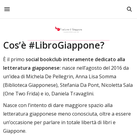
Cos’è #LibroGiappone?
È il primo
social bookclub interamente dedicato alla
letteratura giapponese:
nasce nell’agosto del 2016 da
un’idea di Michela De Pellegrin, Anna Lisa Somma
(Biblioteca Giapponese), Stefania Da Pont, Nicoletta Sala
(One Two Frida) e io, Daniela Travaglini.
Nasce con l’intento di dare maggiore spazio alla
letteratura giapponese meno conosciuta, oltre a essere
un’occasione per parlare in totale libertà di libri e
Giappone.