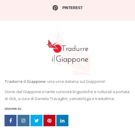
PINTEREST
Tradurre il Giappone:
una voce italiana sul Giappone!
Storie dal Giappone e tante curiosità linguistiche e culturali a portata
di click, a cura di Daniela Travaglini, yamatologa e traduttrice.
SEGUIMI SU