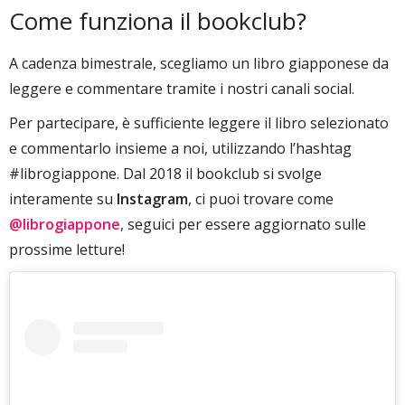
Come funziona il bookclub?
A cadenza bimestrale, scegliamo un libro giapponese da
leggere e commentare tramite i nostri canali social.
Per partecipare, è sufficiente leggere il libro selezionato
e commentarlo insieme a noi, utilizzando l’hashtag
#librogiappone. Dal 2018 il bookclub si svolge
interamente su
Instagram
, ci puoi trovare come
@librogiappone
, seguici per essere aggiornato sulle
prossime letture!