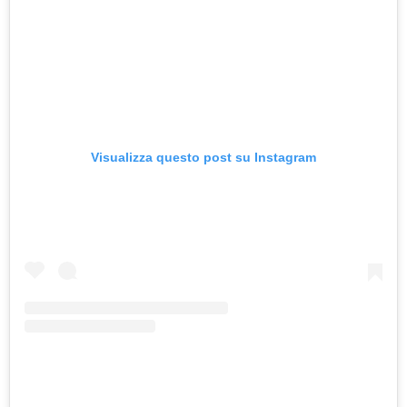
Visualizza questo post su Instagram