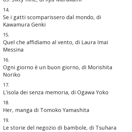
Se i gatti scomparissero dal mondo, di
Kawamura Genki
Quel che affidiamo al vento, di Laura Imai
Messina
Ogni giorno è un buon giorno, di Morishita
Noriko
L’isola dei senza memoria, di Ogawa Yoko
Her, manga di Tomoko Yamashita
Le storie del negozio di bambole, di Tsuhara